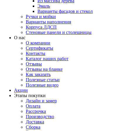
Из массива дерева
Эмаль
Варианты фасадов и стекол
Ручки и мойки
Варианты наполнения
Корпуса ЛДСП
Стеновые панели и столешницы
О нас
О компании
Сертификаты
Контакты
Каталог наших работ
Отзывы
Отзывы на бланке
Как заказать
Полезные статьи
Полезные видео
Акции
Этапы покупки
Дизайн и замер
Оплата
Рассрочка
Производство
Доставка
Сборка