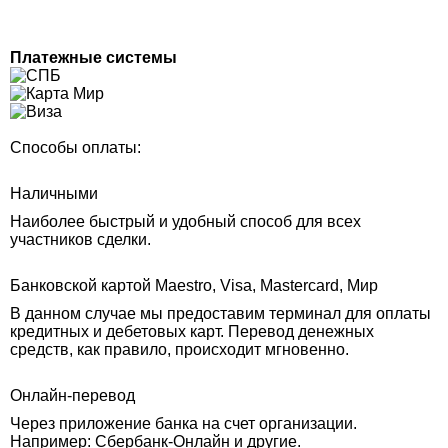
Платежные системы
Способы оплаты:
Наличными
Наиболее быстрый и удобный способ для всех
участников сделки.
Банковской картой Maestro, Visa, Mastercard, Мир
В данном случае мы предоставим терминал для оплаты
кредитных и дебетовых карт. Перевод денежных
средств, как правило, происходит мгновенно.
Онлайн-перевод
Через приложение банка на счет организации.
Например: Сбербанк-Онлайн и другие.