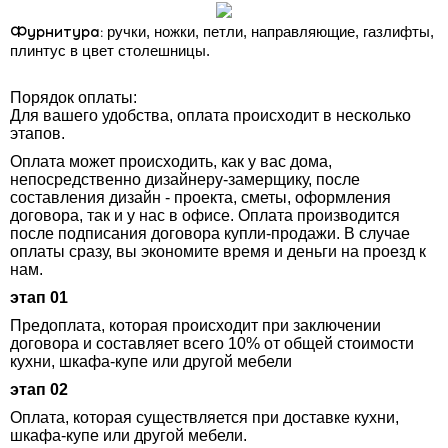
Фурнитура:
ручки, ножки, петли, направляющие, газлифты,
плинтус в цвет столешницы.
Порядок оплаты:
Для вашего удобства, оплата происходит в несколько
этапов.
Оплата может происходить, как у вас дома,
непосредственно дизайнеру-замерщику, после
составления дизайн - проекта, сметы, оформления
договора, так и у нас в офисе. Оплата производится
после подписания договора купли-продажи. В случае
оплаты сразу, вы экономите время и деньги на проезд к
нам.
этап 01
Предоплата, которая происходит при заключении
договора и составляет всего 10% от общей стоимости
кухни, шкафа-купе или другой мебели
этап 02
Оплата, которая существляется при доставке кухни,
шкафа-купе или другой мебели.