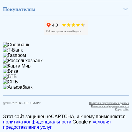
Покупателям
@2014-
2026
КУХНИ СМАРТ
Политика персональных данных
Политика конфиденциальности
Карта сайта
Этот сайт защищен reCAPTCHA, и к нему применяются
политика конфиденциальности
Google и
условия
предоставления услуг