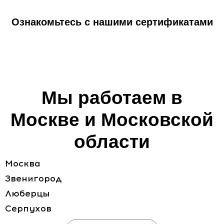
Ознакомьтесь с нашими сертификатами
Мы работаем в
Москве и Московской
области
Москва
Звенигород
Люберцы
Серпухов