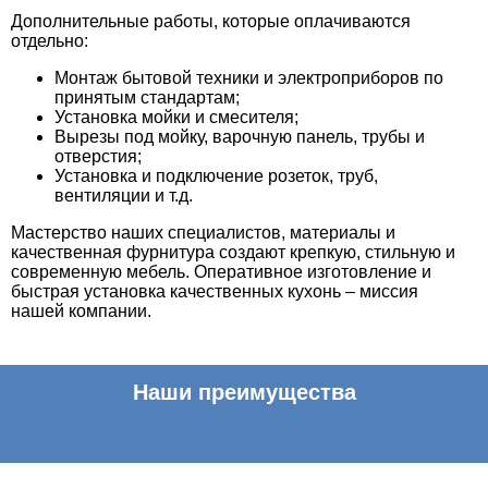
Дополнительные работы, которые оплачиваются
отдельно:
Монтаж бытовой техники и электроприборов по
принятым стандартам;
Установка мойки и смесителя;
Вырезы под мойку, варочную панель, трубы и
отверстия;
Установка и подключение розеток, труб,
вентиляции и т.д.
Мастерство наших специалистов, материалы и
качественная фурнитура создают крепкую, стильную и
современную мебель. Оперативное изготовление и
быстрая установка качественных кухонь – миссия
нашей компании.
Наши преимущества