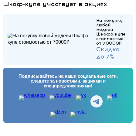
Шкаф-купе участвует в акциях
На покупку
любой
модели
Шкафа-купе
стоимостью
от 70000₽
Скидка
до 7%
Подписывайтесь на наши социальные сети,
следите за новостями, акциями и
спецпредложениями!