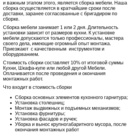
и важным этапом этого, является сборка мебели. Наша
сборка осуществляется в кратчайшие сроки после
доставки, заранее согласованные с бригадиром по
сборке.
Сборка мебели занимает 1 или 2 дня. Длительность
установки зависит от размеров кухни. К установке
мебели допускаются только профессионалы, мастера
своего дела, имеющие огромный опыт монтажа.
Приезжают с качественным инструментом и
оборудованием.
Стоимость сборки составляет 10% от итоговой суммы
Кухни, Шкафа-купе или любой другой Мебели.
Оплачивается после проведения и окончания
монтажных работ.
Что входит в стоимость сборки
Сборка основных элементов кухонного гарнитура;
Установка столешниц;
Монтаж выдвижных и подъемных механизмов;
Установка фурнитуры;
Установка фасадов и ручек;
Уборка и вынос крупногабаритного мусора, после
окончания монтажных работ