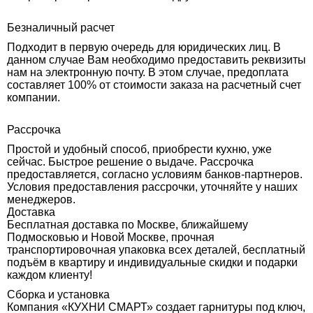
Безналичный расчет
Подходит в первую очередь для юридических лиц. В
данном случае Вам необходимо предоставить реквизиты
нам на электронную почту. В этом случае, предоплата
составляет 100% от стоимости заказа на расчетный счет
компании.
Рассрочка
Простой и удобный способ, приобрести кухню, уже
сейчас. Быстрое решение о выдаче. Рассрочка
предоставляется, согласно условиям банков-партнеров.
Условия предоставления рассрочки, уточняйте у наших
менеджеров.
Доставка
Бесплатная доставка по Москве, ближайшему
Подмосковью и Новой Москве, прочная
транспортировочная упаковка всех деталей, бесплатный
подъём в квартиру и индивидуальные скидки и подарки
каждом клиенту!
Сборка и установка
Компания «КУХНИ СМАРТ» создает гарнитуры под ключ,