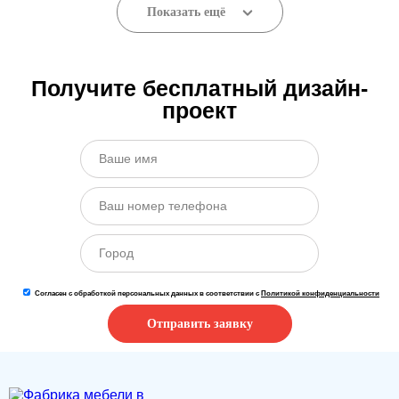
Показать ещё
Получите бесплатный дизайн-
проект
Согласен с обработкой персональных данных в соответствии с
Политикой конфиденциальности
Отправить заявку