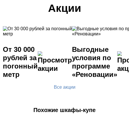
Акции
От 30 000
Выгодные
рублей за
условия по
погонный
программе
метр
«Реновации»
Все акции
Похожие шкафы-купе