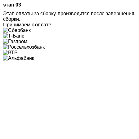
этап 03
Этап оплаты за сборку, производится после завершения
сборки.
Принимаем к оплате: