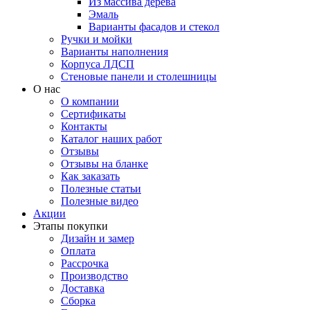
Из массива дерева
Эмаль
Варианты фасадов и стекол
Ручки и мойки
Варианты наполнения
Корпуса ЛДСП
Стеновые панели и столешницы
О нас
О компании
Сертификаты
Контакты
Каталог наших работ
Отзывы
Отзывы на бланке
Как заказать
Полезные статьи
Полезные видео
Акции
Этапы покупки
Дизайн и замер
Оплата
Рассрочка
Производство
Доставка
Сборка