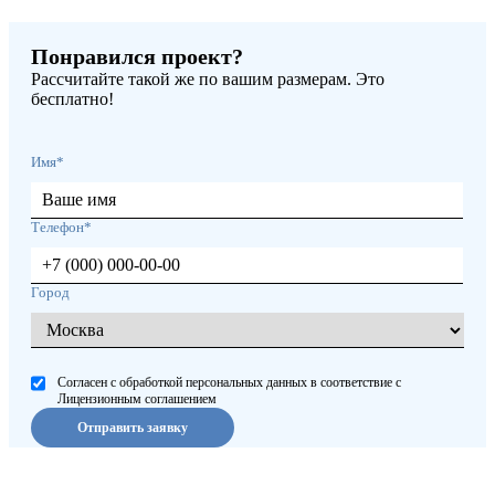
Понравился проект?
Рассчитайте такой же по вашим размерам. Это
бесплатно!
Имя*
Телефон*
Город
Согласен с обработкой персональных данных в соответствие с
Лицензионным соглашением
Отправить заявку