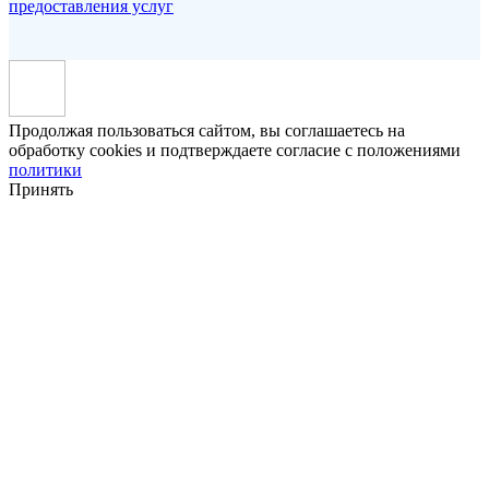
предоставления услуг
Продолжая пользоваться сайтом, вы соглашаетесь на
обработку cookies и подтверждаете согласие с положениями
политики
Принять