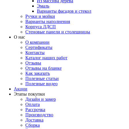
Из массива дерева
Эмаль
Варианты фасадов и стекол
Ручки и мойки
Варианты наполнения
Корпуса ЛДСП
Стеновые панели и столешницы
О нас
О компании
Сертификаты
Контакты
Каталог наших работ
Отзывы
Отзывы на бланке
Как заказать
Полезные статьи
Полезные видео
Акции
Этапы покупки
Дизайн и замер
Оплата
Рассрочка
Производство
Доставка
Сборка