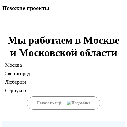
Похожие проекты
Мы работаем в Москве
и Московской области
Москва
Звенигород
Люберцы
Серпухов
Показать ещё