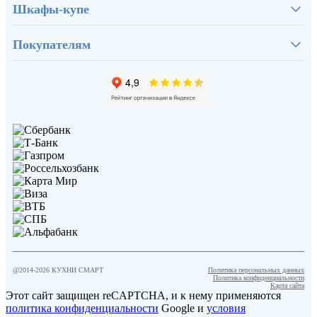
Шкафы-купе
Покупателям
@2014-
2026
КУХНИ СМАРТ
Политика персональных данных
Политика конфиденциальности
Карта сайта
Этот сайт защищен reCAPTCHA, и к нему применяются
политика конфиденциальности
Google и
условия