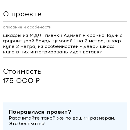
О проекте
описание и особености
шкафы из МДФ пленки Адилет + кромка Тадж с
фурнитурой боярд, угловой 1 на 2 метра, шкаф
купе 2 метра, из особенностей - двери шкаф
купе в них интегрированы лдсп вставки
Стоимость
175 000 ₽
Понравился проект?
Рассчитайте такой же по вашим размерам.
Это бесплатно!