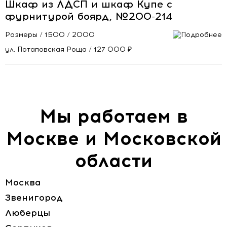
Шкаф из ЛДСП и шкаф Купе с
фурнитурой боярд, №200-214
Размеры / 1500 / 2000
ул. Потаповская Роща / 127 000 ₽
Мы работаем в
Москве и Московской
области
Москва
Звенигород
Люберцы