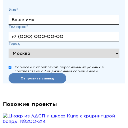
Имя*
Телефон*
Город
Согласен с обработкой персональных данных в
соответствие с Лицензионным соглашением
Отправить заявку
Похожие проекты