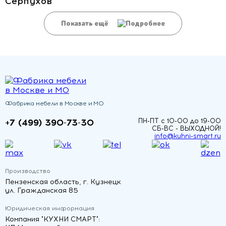
Серпухов
Показать ещё
Фабрика мебели в Москве и МО
+7 (499) 390-73-30
ПН-ПТ с 10-00 до 19-00
СБ-ВС - ВЫХОДНОЙ!
info@kuhni-smart.ru
Производство
Пензенская область, г. Кузнецк
ул. Гражданская 85
Юридическая информация
Компания "КУХНИ СМАРТ":