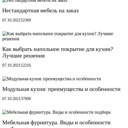
Нестандартная мебель на заказ
07.10.2021
52369
Как выбрать напольное покрытие для кухни?
Лучшие решения
07.10.2021
12216
Модульная кухня: преимущества и особенности
07.10.2021
37090
Мебельная фурнитура. Виды и особенности