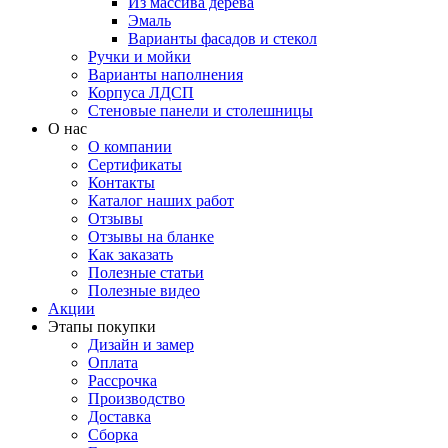
Из массива дерева
Эмаль
Варианты фасадов и стекол
Ручки и мойки
Варианты наполнения
Корпуса ЛДСП
Стеновые панели и столешницы
О нас
О компании
Сертификаты
Контакты
Каталог наших работ
Отзывы
Отзывы на бланке
Как заказать
Полезные статьи
Полезные видео
Акции
Этапы покупки
Дизайн и замер
Оплата
Рассрочка
Производство
Доставка
Сборка