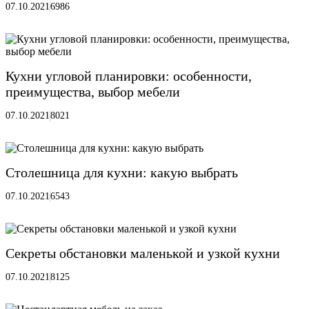
07.10.2021
6986
Кухни угловой планировки: особенности,
преимущества, выбор мебели
07.10.2021
8021
Столешница для кухни: какую выбрать
07.10.2021
6543
Секреты обстановки маленькой и узкой кухни
07.10.2021
8125