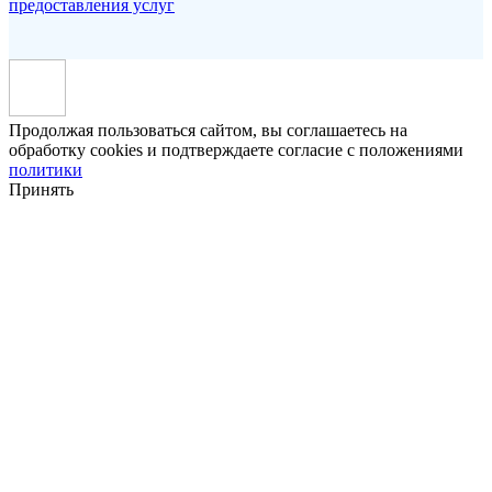
предоставления услуг
Продолжая пользоваться сайтом, вы соглашаетесь на
обработку cookies и подтверждаете согласие с положениями
политики
Принять