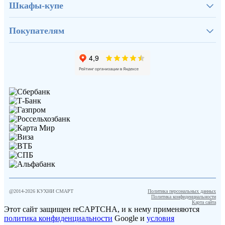
Шкафы-купе
Покупателям
@2014-
2026
КУХНИ СМАРТ
Политика персональных данных
Политика конфиденциальности
Карта сайта
Этот сайт защищен reCAPTCHA, и к нему применяются
политика конфиденциальности
Google и
условия