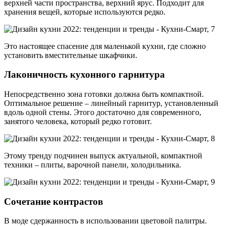
верхней части пространства, верхний ярус. Подходит для
хранения вещей, которые используются редко.
Это настоящее спасение для маленькой кухни, где сложно
установить вместительные шкафчики.
Лаконичность кухонного гарнитура
Непосредственно зона готовки должна быть компактной.
Оптимальное решение – линейный гарнитур, установленный
вдоль одной стены. Этого достаточно для современного,
занятого человека, который редко готовит.
Этому тренду подчинен выпуск актуальной, компактной
техники – плиты, варочной панели, холодильника.
Сочетание контрастов
В моде сдержанность в использовании цветовой палитры.