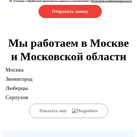
Согласен с обработкой персональных данных в соответствии с
Политикой конфиденциальности
Отправить заявку
Мы работаем в Москве
и Московской области
Москва
Звенигород
Люберцы
Серпухов
Показать ещё