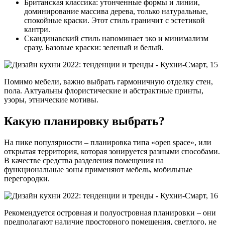
Британская классика: утонченные формы и линии,
доминирование массива дерева, только натуральные,
спокойные краски. Этот стиль граничит с эстетикой
кантри.
Скандинавский стиль напоминает эко и минимализм
сразу. Базовые краски: зеленый и белый.
Помимо мебели, важно выбрать гармоничную отделку стен,
пола. Актуальны флористические и абстрактные принты,
узоры, этнические мотивы.
Какую планировку выбрать?
На пике популярности – планировка типа «open space», или
открытая территория, которая зонируется разными способами.
В качестве средства разделения помещения на
функциональные зоны применяют мебель, мобильные
перегородки.
Рекомендуется островная и полуостровная планировки – они
предполагают наличие просторного помещения, светлого, не