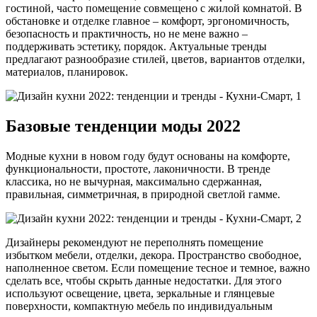
гостиной, часто помещение совмещено с жилой комнатой. В
обстановке и отделке главное – комфорт, эргономичность,
безопасность и практичность, но не мене важно –
поддерживать эстетику, порядок. Актуальные тренды
предлагают разнообразие стилей, цветов, вариантов отделки,
материалов, планировок.
Базовые тенденции моды 2022
Модные кухни в новом году будут основаны на комфорте,
функциональности, простоте, лаконичности. В тренде
классика, но не вычурная, максимально сдержанная,
правильная, симметричная, в природной светлой гамме.
Дизайнеры рекомендуют не переполнять помещение
избытком мебели, отделки, декора. Пространство свободное,
наполненное светом. Если помещение тесное и темное, важно
сделать все, чтобы скрыть данные недостатки. Для этого
используют освещение, цвета, зеркальные и глянцевые
поверхности, компактную мебель по индивидуальным