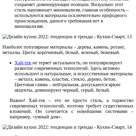
сохраняет доминирующие позиции. Визуально этот
стиль напоминает минимализм, главная особенность –
используются материалы исключительно природного
происхождения, данного требования нет в
минимализме.
Наиболее популярные материалы – дерева, камень, ротанг,
металлы. Цвета: коричневый, белый, зеленый, бежевый.
Хай-тек
не теряет актуальность, он популяризирует
развитие современных технологий. Здесь активно
используют и натуральные, и искусственные материалы
– металл, камень, пластик, стекло, дерево, бетон.
Цветовая гамма – нейтральная, допускаются яркие
акценты, доминируют черный, серый, белый.
Важно! Хай-тек – это не просто стиль, а торжество
современных технологий, поэтому требует существенных
вложений. Он сочетается с новейшими системами –
например, «умный дом».