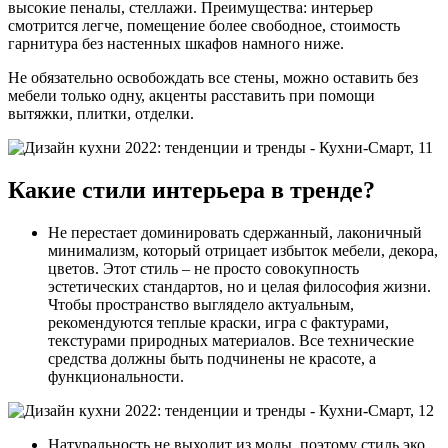
высокие пеналы, стеллажи. Преимущества: интерьер
смотрится легче, помещение более свободное, стоимость
гарнитура без настенных шкафов намного ниже.
Не обязательно освобождать все стены, можно оставить без
мебели только одну, акценты расставить при помощи
вытяжки, плитки, отделки.
Какие стили интерьера в тренде?
Не перестает доминировать сдержанный, лаконичный
минимализм, который отрицает избыток мебели, декора,
цветов. Этот стиль – не просто совокупность
эстетических стандартов, но и целая философия жизни.
Чтобы пространство выглядело актуальным,
рекомендуются теплые краски, игра с фактурами,
текстурами природных материалов. Все технические
средства должны быть подчинены не красоте, а
функциональности.
Натуральность не выходит из моды, поэтому стиль эко