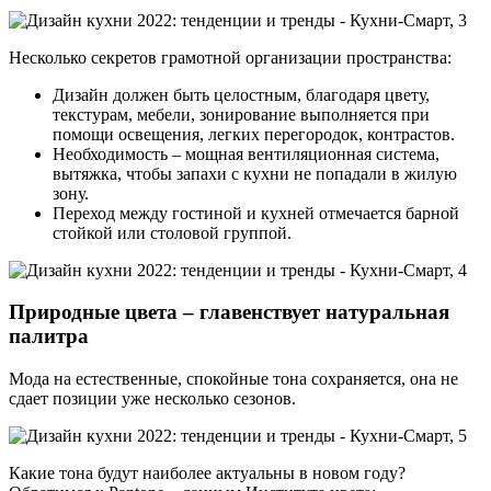
Несколько секретов грамотной организации пространства:
Дизайн должен быть целостным, благодаря цвету,
текстурам, мебели, зонирование выполняется при
помощи освещения, легких перегородок, контрастов.
Необходимость – мощная вентиляционная система,
вытяжка, чтобы запахи с кухни не попадали в жилую
зону.
Переход между гостиной и кухней отмечается барной
стойкой или столовой группой.
Природные цвета – главенствует натуральная
палитра
Мода на естественные, спокойные тона сохраняется, она не
сдает позиции уже несколько сезонов.
Какие тона будут наиболее актуальны в новом году?