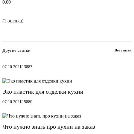
0.00
(1 оценка)
Другие статьи
Все статьи
07.10.2021
13883
Эко пластик для отделки кухни
07.10.2021
15880
Что нужно знать про кухни на заказ