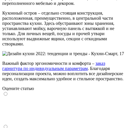
переполненного мебелью и декором.
Кухонный остров – отдельно стоящая конструкция,
расположенная, преимущественно, в центральной части
пространства кухни. Здесь обустраивают зоны хранения,
устанавливают мойку, варочную панель с вытяжкой и не
только. Для личных вещей, посуды и прочей утвари
используют выдвижные ящики, секции с откидными
створками.
Важный фактор эргономичности и комфорта –
заказ
гарнитура по индивидуальным параметрам
. Благодаря
персонализации проекта, можно воплотить все дизайнерские
идеи, создать максимально удобное и стильное пространство.
Оцените статью