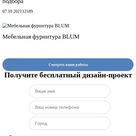
подбора
07.10.2021
12189
Мебельная фурнитура BLUM
Смотреть наши работы
Получите бесплатный дизайн-проект