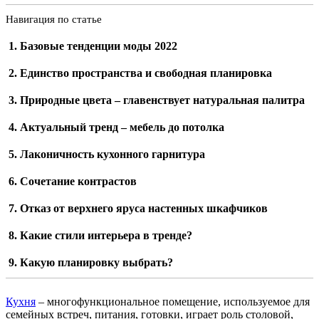
Навигация по статье
Базовые тенденции моды 2022
Единство пространства и свободная планировка
Природные цвета – главенствует натуральная палитра
Актуальный тренд – мебель до потолка
Лаконичность кухонного гарнитура
Сочетание контрастов
Отказ от верхнего яруса настенных шкафчиков
Какие стили интерьера в тренде?
Какую планировку выбрать?
Кухня
– многофункциональное помещение, используемое для
семейных встреч, питания, готовки, играет роль столовой,