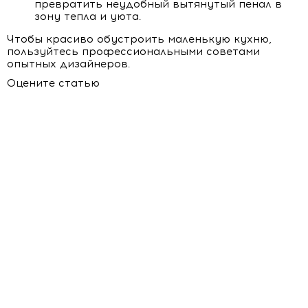
превратить неудобный вытянутый пенал в
зону тепла и уюта.
Чтобы красиво обустроить маленькую кухню,
пользуйтесь профессиональными советами
опытных дизайнеров.
Оцените статью