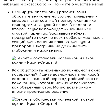
Главное – не перегрузить пространство цветами,
мебелью и аксессуарами. Помните о чувстве меры!
Планируем обстановку рабочей зоны:
обратите внимание на форму помещения –
квадрат, стандартный прямоугольник или
прямоугольный узкий пенал. В первом и
втором случаях подойдет линейный или
угловой гарнитур. Заказывая мебель,
продумайте наличие всех необходимых полок,
секций для хранения важных для кухни
приборов. Шкафчики не должны быть
глубокими и массивными.
Как обустроить маленькую кухню, если окно
посередине? Ищите возможности: неплохой
вариант – плавный переход рабочей зоны в
подоконник, который можно использовать
как обеденный стол. Мойка возле окна –
вполне приемлемое решение.