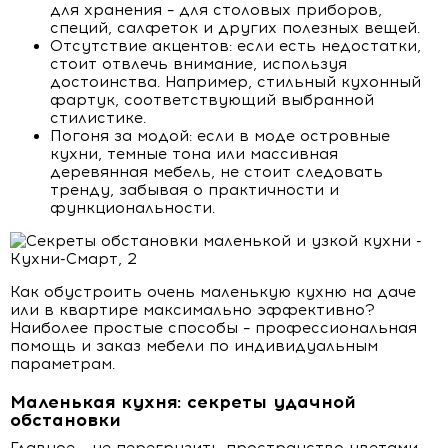
для хранения – для столовых приборов,
специй, салфеток и других полезных вещей.
Отсутствие акцентов: если есть недостатки,
стоит отвлечь внимание, используя
достоинства. Например, стильный кухонный
фартук, соответствующий выбранной
стилистике.
Погоня за модой: если в моде островные
кухни, темные тона или массивная
деревянная мебель, не стоит следовать
тренду, забывая о практичности и
функциональности.
Как обустроить очень маленькую кухню на даче
или в квартире максимально эффективно?
Наиболее простые способы – профессиональная
помощь и заказ мебели по индивидуальным
параметрам.
Маленькая кухня: секреты удачной
обстановки