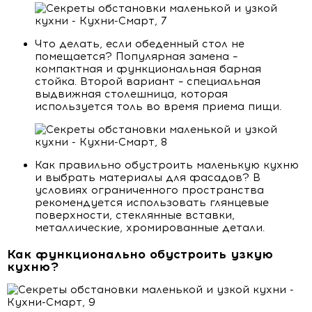
Что делать, если обеденный стол не
помещается? Популярная замена –
компактная и функциональная барная
стойка. Второй вариант – специальная
выдвижная столешница, которая
используется толь во время приема пищи.
Как правильно обустроить маленькую кухню
и выбрать материалы для фасадов? В
условиях ограниченного пространства
рекомендуется использовать глянцевые
поверхности, стеклянные вставки,
металлические, хромированные детали.
Как функционально обустроить узкую
кухню?