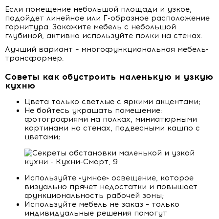
Если помещение небольшой площади и узкое,
подойдет линейное или Г-образное расположение
гарнитура. Закажите мебель с небольшой
глубиной, активно используйте полки на стенах.
Лучший вариант – многофункциональная мебель-
трансформер.
Советы как обустроить маленькую и узкую
кухню
Цвета только светлые с яркими акцентами;
Не бойтесь украшать помещение:
фотографиями на полках, миниатюрными
картинами на стенах, подвесными кашпо с
цветами;
Используйте «умное» освещение, которое
визуально прячет недостатки и повышает
функциональность рабочей зоны;
Используйте мебель не заказ – только
индивидуальные решения помогут