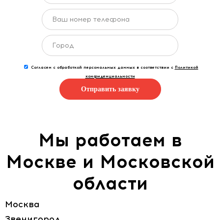
Согласен с обработкой персональных данных в соответствии с
Политикой
конфиденциальности
Отправить заявку
Мы работаем в
Москве и Московской
области
Москва
Звенигород