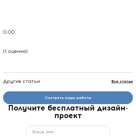
0.00
(1 оценка)
Другие статьи
Все статьи
Смотреть наши работы
Получите бесплатный дизайн-
проект