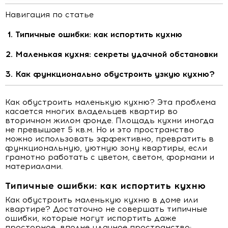
Навигация по статье
Типичные ошибки: как испортить кухню
Маленькая кухня: секреты удачной обстановки
Как функционально обустроить узкую кухню?
Как обустроить маленькую кухню? Эта проблема
касается многих владельцев квартир во
вторичном жилом фонде. Площадь кухни иногда
не превышает 5 кв.м. Но и это пространство
можно использовать эффективно, превратить в
функциональную, уютную зону квартиры, если
грамотно работать с цветом, светом, формами и
материалами.
Типичные ошибки: как испортить кухню
Как обустроить маленькую кухню в доме или
квартире? Достаточно не совершать типичные
ошибки, которые могут испортить даже
просторное, вполне удачное пространство: