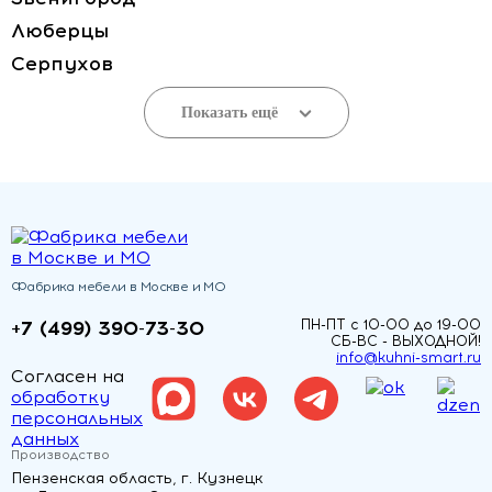
Люберцы
Серпухов
Показать ещё
Фабрика мебели в Москве и МО
+7 (499) 390-73-30
ПН-ПТ с 10-00 до 19-00
СБ-ВС - ВЫХОДНОЙ!
info@kuhni-smart.ru
Согласен на
обработку
персональных
данных
Производство
Пензенская область, г. Кузнецк