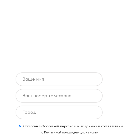
Получите
бесплатный дизайн-
проект
Согласен с обработкой персональных данных в соответствии
с
Политикой конфиденциальности