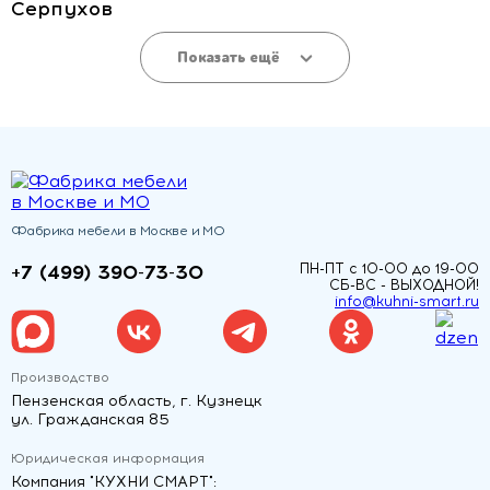
Серпухов
Показать ещё
Фабрика мебели в Москве и МО
+7 (499) 390-73-30
ПН-ПТ с 10-00 до 19-00
СБ-ВС - ВЫХОДНОЙ!
info@kuhni-smart.ru
Производство
Пензенская область, г. Кузнецк
ул. Гражданская 85
Юридическая информация
Компания "КУХНИ СМАРТ":