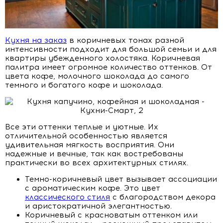
Кухня на заказ
в коричневых тонах разной
интенсивности подходит для большой семьи и для
квартиры убежденного холостяка. Коричневая
палитра имеет огромное количество оттенков. От
цвета кофе, молочного шоколада до самого
темного и богатого кофе и шоколада.
Все эти оттенки теплые и уютные. Их
отличительной особенностью является
удивительная мягкость восприятия. Они
надежные и вечные, так как востребованы
практически во всех архитектурных стилях.
Темно-коричневый цвет вызывает ассоциации
с ароматическим кофе. Это цвет
классического стиля
с благородством декора
и аристократичной элегантностью.
Коричневый с красноватым оттенком или