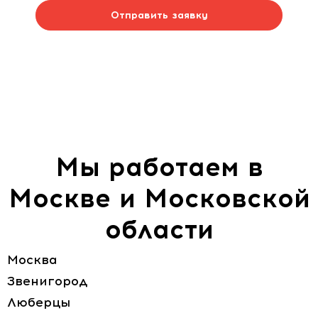
Отправить заявку
Мы работаем в
Москве и Московской
области
Москва
Звенигород
Люберцы