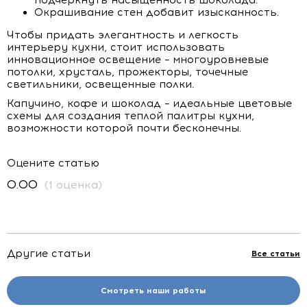
подчеркнуть насыщенность шоколада.
Окрашивание стен добавит изысканность.
Чтобы придать элегантность и легкость
интерьеру кухни, стоит использовать
инновационное освещение – многоуровневые
потолки, хрусталь, прожекторы, точечные
светильники, освещенные полки.
Капучино, кофе и шоколад – идеальные цветовые
схемы для создания теплой палитры кухни,
возможности которой почти бесконечны.
Оцените статью
0.00
(1 оценка)
Другие статьи
Все статьи
Смотреть наши работы