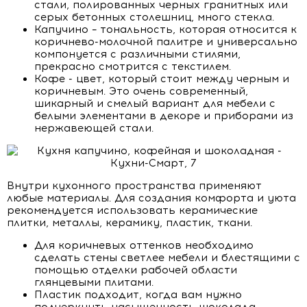
стали, полированных черных гранитных или
серых бетонных столешниц, много стекла.
Капучино – тональность, которая относится к
коричнево-молочной палитре и универсально
компонуется с различными стилями,
прекрасно смотрится с текстилем.
Кофе - цвет, который стоит между черным и
коричневым. Это очень современный,
шикарный и смелый вариант для мебели с
белыми элементами в декоре и приборами из
нержавеющей стали.
Внутри кухонного пространства применяют
любые материалы. Для создания комфорта и уюта
рекомендуется использовать керамические
плитки, металлы, керамику, пластик, ткани.
Для коричневых оттенков необходимо
сделать стены светлее мебели и блестящими с
помощью отделки рабочей области
глянцевыми плитами.
Пластик подходит, когда вам нужно