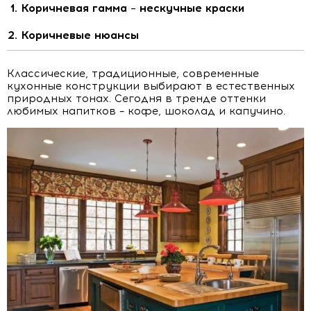
Коричневая гамма – нескучные краски
Коричневые нюансы
Классические, традиционные, современные
кухонные конструкции выбирают в естественных
природных тонах. Сегодня в тренде оттенки
любимых напитков – кофе, шоколад и капучино.