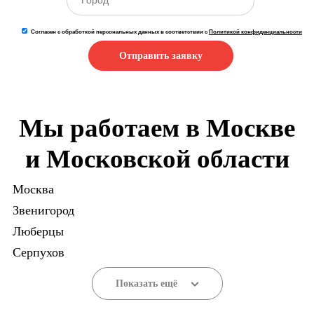
Согласен с обработкой персональных данных в соответствии с
Политикой конфиденциальности
Отправить заявку
Мы работаем в Москве
и Московской области
Москва
Звенигород
Люберцы
Серпухов
Показать ещё