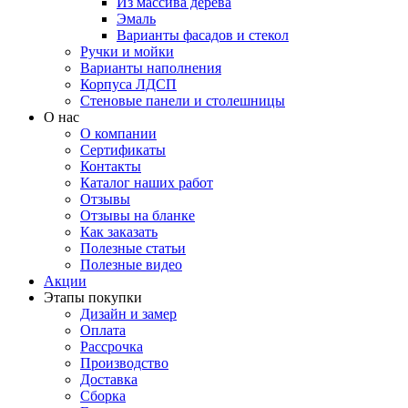
Из массива дерева
Эмаль
Варианты фасадов и стекол
Ручки и мойки
Варианты наполнения
Корпуса ЛДСП
Стеновые панели и столешницы
О нас
О компании
Сертификаты
Контакты
Каталог наших работ
Отзывы
Отзывы на бланке
Как заказать
Полезные статьи
Полезные видео
Акции
Этапы покупки
Дизайн и замер
Оплата
Рассрочка
Производство
Доставка
Сборка