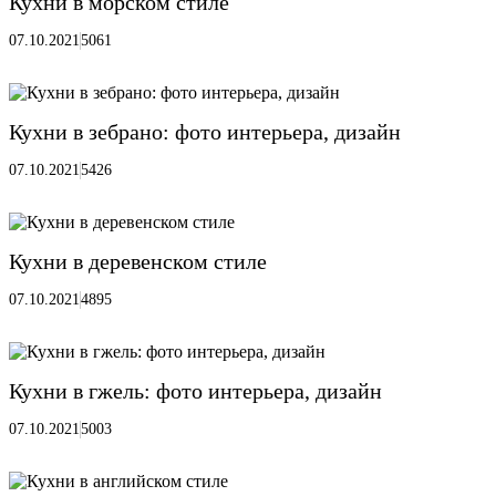
Кухни в морском стиле
07.10.2021
5061
Кухни в зебрано: фото интерьера, дизайн
07.10.2021
5426
Кухни в деревенском стиле
07.10.2021
4895
Кухни в гжель: фото интерьера, дизайн
07.10.2021
5003