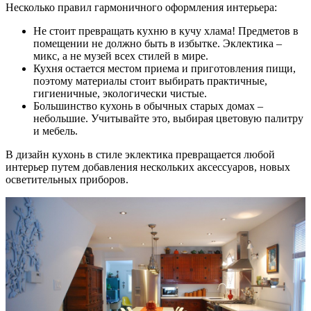
Несколько правил гармоничного оформления интерьера:
Не стоит превращать кухню в кучу хлама! Предметов в
помещении не должно быть в избытке. Эклектика –
микс, а не музей всех стилей в мире.
Кухня остается местом приема и приготовления пищи,
поэтому материалы стоит выбирать практичные,
гигиеничные, экологически чистые.
Большинство кухонь в обычных старых домах –
небольшие. Учитывайте это, выбирая цветовую палитру
и мебель.
В дизайн кухонь в стиле эклектика превращается любой
интерьер путем добавления нескольких аксессуаров, новых
осветительных приборов.