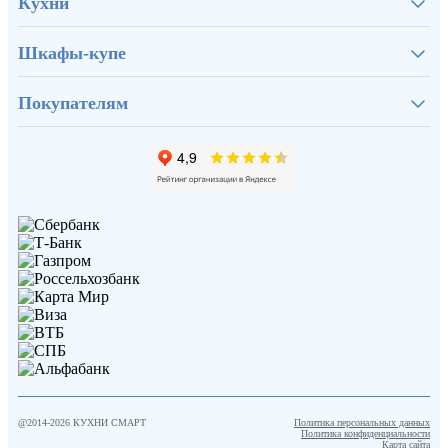
Кухни
Шкафы-купе
Покупателям
@2014-
2026
КУХНИ СМАРТ
Политика персональных данных
Политика конфиденциальности
Карта сайта