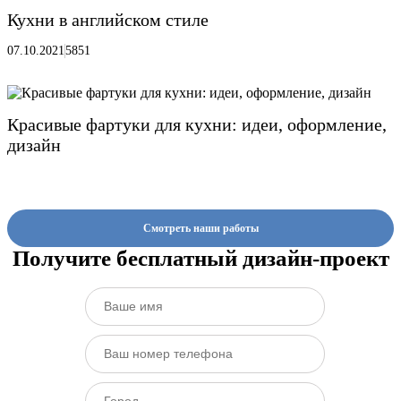
Кухни в английском стиле
07.10.2021
5851
Красивые фартуки для кухни: идеи, оформление,
дизайн
Смотреть наши работы
Получите бесплатный дизайн-проект