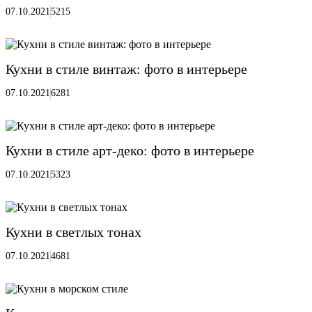
07.10.2021
5215
Кухни в стиле винтаж: фото в интерьере
07.10.2021
6281
Кухни в стиле арт-деко: фото в интерьере
07.10.2021
5323
Кухни в светлых тонах
07.10.2021
4681