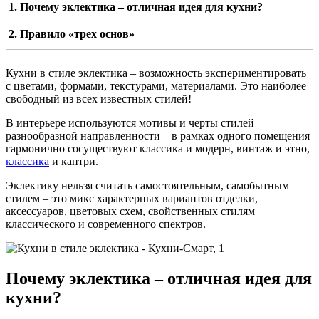
Почему эклектика – отличная идея для кухни?
Правило «трех основ»
Кухни в стиле эклектика – возможность экспериментировать
с цветами, формами, текстурами, материалами. Это наиболее
свободный из всех известных стилей!
В интерьере используются мотивы и черты стилей
разнообразной направленности – в рамках одного помещения
гармонично сосуществуют классика и модерн, винтаж и этно,
классика
и кантри.
Эклектику нельзя считать самостоятельным, самобытным
стилем – это микс характерных вариантов отделки,
аксессуаров, цветовых схем, свойственных стилям
классического и современного спектров.
Почему эклектика – отличная идея для
кухни?