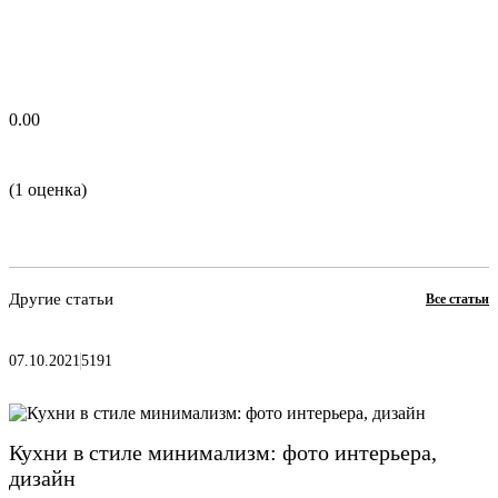
0.00
(1 оценка)
Другие статьи
Все статьи
07.10.2021
5191
Кухни в стиле минимализм: фото интерьера,
дизайн