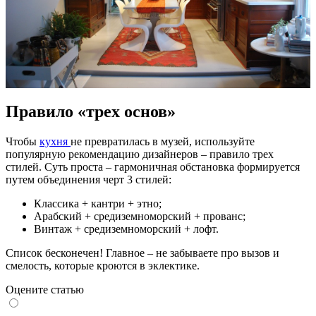
Правило «трех основ»
Чтобы
кухня
не превратилась в музей, используйте
популярную рекомендацию дизайнеров – правило трех
стилей. Суть проста – гармоничная обстановка формируется
путем объединения черт 3 стилей:
Классика + кантри + этно;
Арабский + средиземноморский + прованс;
Винтаж + средиземноморский + лофт.
Список бесконечен! Главное – не забываете про вызов и
смелость, которые кроются в эклектике.
Оцените статью