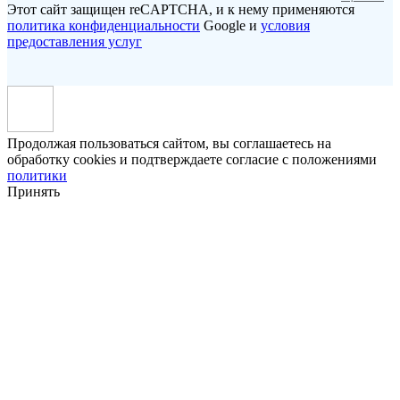
Этот сайт защищен reCAPTCHA, и к нему применяются
политика конфиденциальности
Google и
условия
предоставления услуг
Продолжая пользоваться сайтом, вы соглашаетесь на
обработку cookies и подтверждаете согласие с положениями
политики
Принять