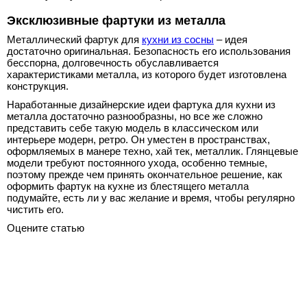
Эксклюзивные фартуки из металла
Металлический фартук для
кухни из сосны
– идея
достаточно оригинальная. Безопасность его использования
бесспорна, долговечность обуславливается
характеристиками металла, из которого будет изготовлена
конструкция.
Наработанные дизайнерские идеи фартука для кухни из
металла достаточно разнообразны, но все же сложно
представить себе такую модель в классическом или
интерьере модерн, ретро. Он уместен в пространствах,
оформляемых в манере техно, хай тек, металлик. Глянцевые
модели требуют постоянного ухода, особенно темные,
поэтому прежде чем принять окончательное решение, как
оформить фартук на кухне из блестящего металла
подумайте, есть ли у вас желание и время, чтобы регулярно
чистить его.
Оцените статью