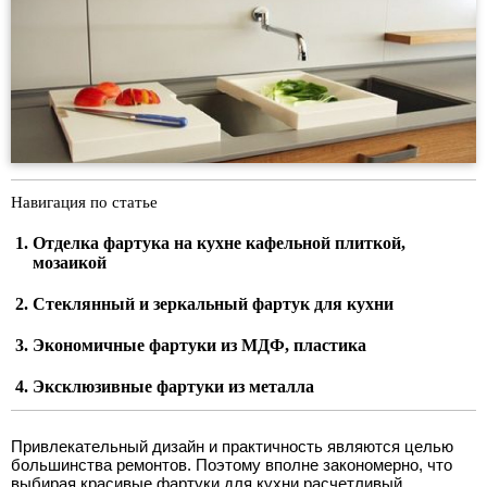
Навигация по статье
Отделка фартука на кухне кафельной плиткой,
мозаикой
Стеклянный и зеркальный фартук для кухни
Экономичные фартуки из МДФ, пластика
Эксклюзивные фартуки из металла
Привлекательный дизайн и практичность являются целью
большинства ремонтов. Поэтому вполне закономерно, что
выбирая красивые фартуки для кухни расчетливый