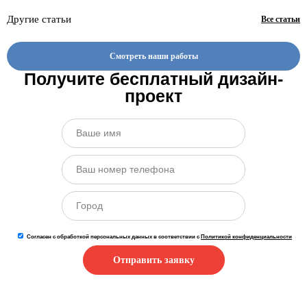
Другие статьи
Все статьи
Смотреть наши работы
Получите бесплатный дизайн-
проект
Согласен с обработкой персональных данных в соответствии с
Политикой конфиденциальности
Отправить заявку