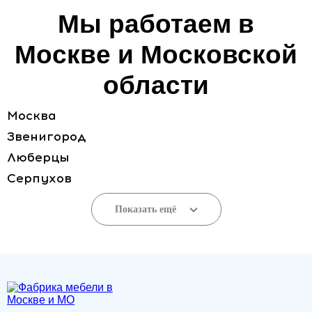
Мы работаем в
Москве и Московской
области
Москва
Звенигород
Люберцы
Серпухов
Показать ещё