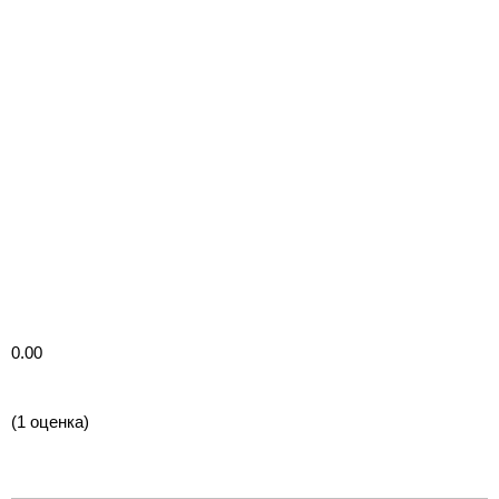
0.00
(1 оценка)