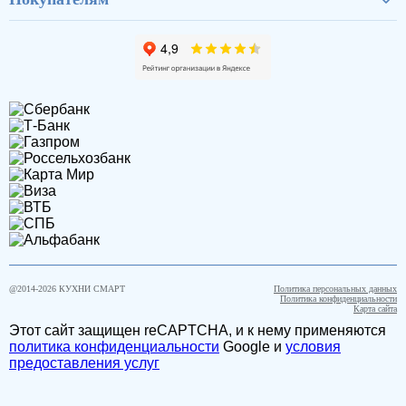
@2014-
2026
КУХНИ СМАРТ
Политика персональных данных
Политика конфиденциальности
Карта сайта
Этот сайт защищен reCAPTCHA, и к нему применяются
политика конфиденциальности
Google и
условия
предоставления услуг