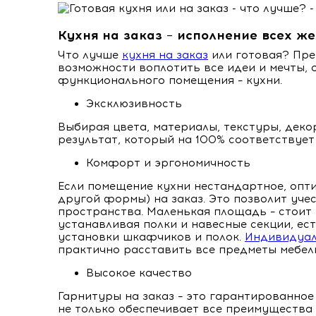
Кухня на заказ – исполнение всех ж
Что лучше
кухня на заказ
или готовая? Пре
возможности воплотить все идеи и мечты,
функционального помещения – кухни.
Эксклюзивность
Выбирая цвета, материалы, текстуры, дек
результат, который на 100% соответствует
Комфорт и эргономичность
Если помещение кухни нестандартное, опт
другой формы) на заказ. Это позволит уче
пространства. Маленькая площадь – стоит
устанавливая полки и навесные секции, ест
установки шкафчиков и полок.
Индивидуал
практично расставить все предметы мебел
Высокое качество
Гарнитуры на заказ – это гарантированное
не только обеспечивает все преимущества