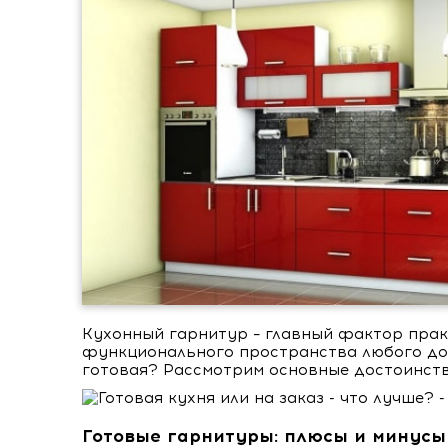
Кухонный гарнитур – главный фактор прак
функционального пространства любого дом
готовая? Рассмотрим основные достоинств
Готовые гарнитуры: плюсы и минусы