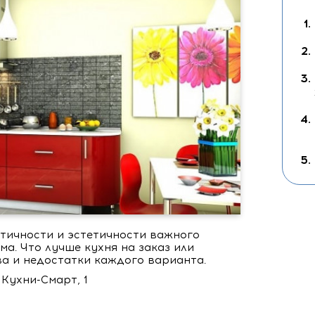
тичности и эстетичности важного
а. Что лучше кухня на заказ или
а и недостатки каждого варианта.