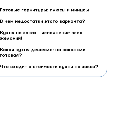
Готовые гарнитуры: плюсы и минусы
В чем недостатки этого варианта?
Кухня на заказ – исполнение всех
желаний!
Какая кухня дешевле: на заказ или
готовая?
Что входит в стоимость кухни на заказ?