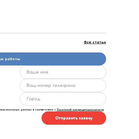
Все статьи
ши работы
персональных данных в соответствии с
Политикой конфиденциальности
Отправить заявку