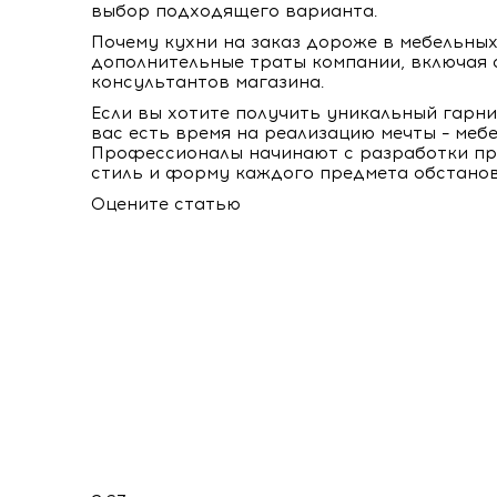
выбор подходящего варианта.
Почему кухни на заказ дороже в мебельны
дополнительные траты компании, включая 
консультантов магазина.
Если вы хотите получить уникальный гарн
вас есть время на реализацию мечты – меб
Профессионалы начинают с разработки пр
стиль и форму каждого предмета обстанов
Оцените статью