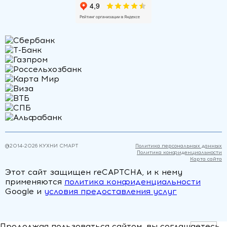
@2014-
2026
КУХНИ СМАРТ
Политика персональных данных
Политика конфиденциальности
Карта сайта
Этот сайт защищен reCAPTCHA, и к нему
применяются
политика конфиденциальности
Google и
условия предоставления услуг
Продолжая пользоваться сайтом, вы соглашаетесь