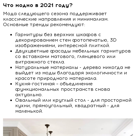
Что модно в 2021 году?
Мода следующего сезона поддерживает
классические направления и минимализм.
Основные тренды рекомендуют:
Гарнитуры без верхних шкафов с
декорированием стен фотопечатью, 3D
изображениями, интересной плиткой.
Двухцветные фасады мебельных гарнитуров
со вставками матового, глянцевого или
витражного стекла.
Натуральные материалы - дерево никогда не
выйдет из моды благодаря экологичности и
красоте природного материала.
Кухня-гостиная – объединение
функциональных пространств снова
актуально.
Овальный или круглый стол - для просторной
кухни, прямоугольный, квадратный - для
маленькой.