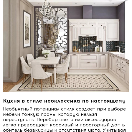
Кухня в стиле неоклассика по-настоящему
Необъятный потенциал стиля создает при выборе
мебели тонкую грань, которую нельзя
переступать. Перебор цвета или аксессуаров
легко превращает красивый и просторный дом в
обитель безвкусицы и отсутствия уюта. Учитывая