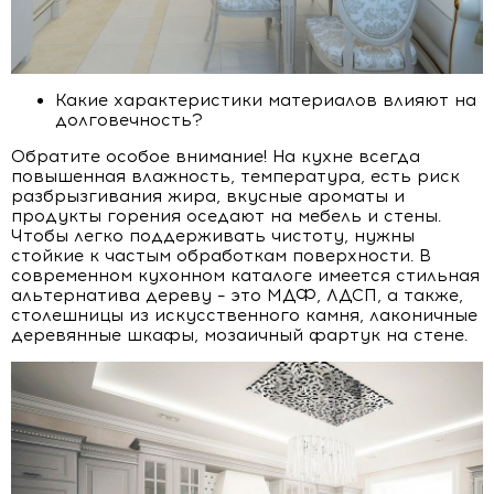
Какие характеристики материалов влияют на
долговечность?
Обратите особое внимание! На кухне всегда
повышенная влажность, температура, есть риск
разбрызгивания жира, вкусные ароматы и
продукты горения оседают на мебель и стены.
Чтобы легко поддерживать чистоту, нужны
стойкие к частым обработкам поверхности. В
современном кухонном каталоге имеется стильная
альтернатива дереву – это МДФ, ЛДСП, а также,
столешницы из искусственного камня, лаконичные
деревянные шкафы, мозаичный фартук на стене.