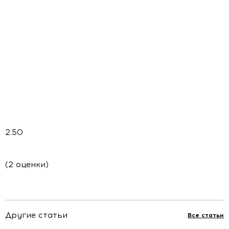
2.50
(2 оценки)
Другие статьи
Все статьи