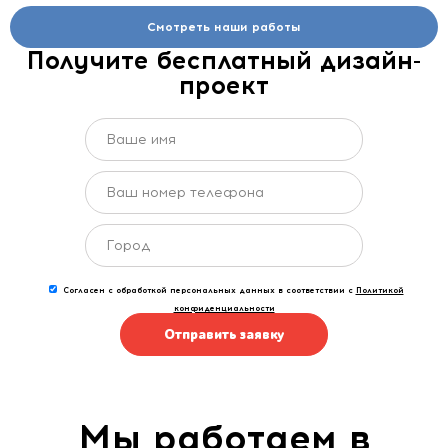
Смотреть наши работы
Получите бесплатный дизайн-
проект
Согласен с обработкой персональных данных в соответствии с
Политикой
конфиденциальности
Отправить заявку
Мы работаем в