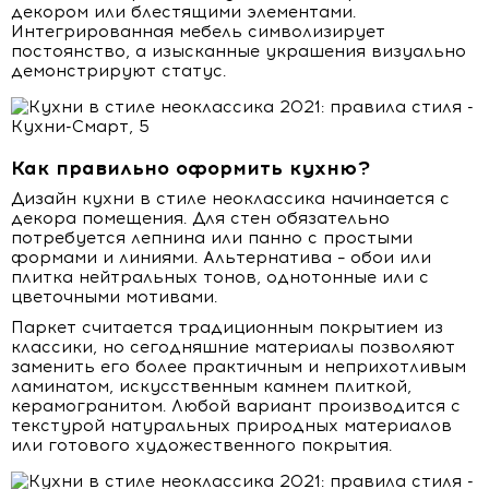
декором или блестящими элементами.
Интегрированная мебель символизирует
постоянство, а изысканные украшения визуально
демонстрируют статус.
Как правильно оформить кухню?
Дизайн кухни в стиле неоклассика начинается с
декора помещения. Для стен обязательно
потребуется лепнина или панно с простыми
формами и линиями. Альтернатива – обои или
плитка нейтральных тонов, однотонные или с
цветочными мотивами.
Паркет считается традиционным покрытием из
классики, но сегодняшние материалы позволяют
заменить его более практичным и неприхотливым
ламинатом, искусственным камнем плиткой,
керамогранитом. Любой вариант производится с
текстурой натуральных природных материалов
или готового художественного покрытия.