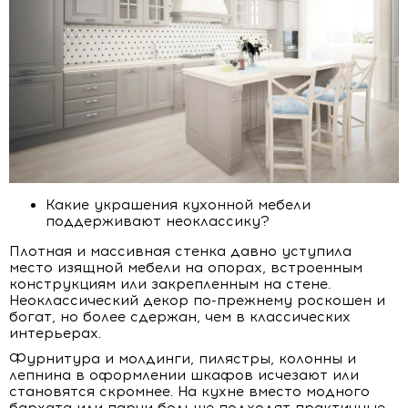
Какие украшения кухонной мебели
поддерживают неоклассику?
Плотная и массивная стенка давно уступила
место изящной мебели на опорах, встроенным
конструкциям или закрепленным на стене.
Неоклассический декор по-прежнему роскошен и
богат, но более сдержан, чем в классических
интерьерах.
Фурнитура и молдинги, пилястры, колонны и
лепнина в оформлении шкафов исчезают или
становятся скромнее. На кухне вместо модного