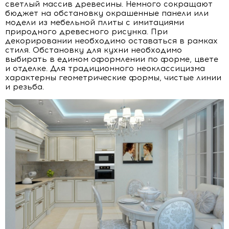
светлый массив древесины. Немного сокращают
бюджет на обстановку окрашенные панели или
модели из мебельной плиты с имитациями
природного древесного рисунка. При
декорировании необходимо оставаться в рамках
стиля. Обстановку для кухни необходимо
выбирать в едином оформлении по форме, цвете
и отделке. Для традиционного неоклассицизма
характерны геометрические формы, чистые линии
и резьба.