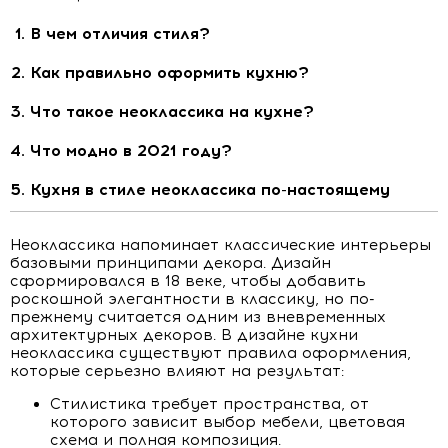
В чем отличия стиля?
Как правильно оформить кухню?
Что такое неоклассика на кухне?
Что модно в 2021 году?
Кухня в стиле неоклассика по-настоящему
Неоклассика напоминает классические интерьеры
базовыми принципами декора. Дизайн
сформировался в 18 веке, чтобы добавить
роскошной элегантности в классику, но по-
прежнему считается одним из вневременных
архитектурных декоров. В дизайне кухни
неоклассика существуют правила оформления,
которые серьезно влияют на результат:
Стилистика требует пространства, от
которого зависит выбор мебели, цветовая
схема и полная композиция.