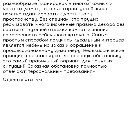
разнообразие планировок в многоэтажных и
частных домах, готовые гарнитуры бывает
нелегко адаптировать к доступному
пространству. Без специалиста трудно
реализовать многочисленные правила декора без
соответствующей отделки комнат и знания
современного мебельного каталога. Самым
простым способом получить идеальный интерьер
является мебель на заказ и обращение к
профессиональному дизайнеру. Неоклассические
принципы рекомендуют встроенную обстановку –
это самый правильный вариант для трудных
ситуаций. Заказная обстановка полностью
отвечают персональным требованиям.
Оцените статью