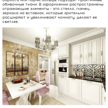
бархата или парчи больше подходят практичные
обивочные ткани. В оформлении распространены
отражающие элементы - это стекло, глянец,
зеркала на вставках, которые зрительно
расширяют и увеличивают комнату, делают ее
светлее.