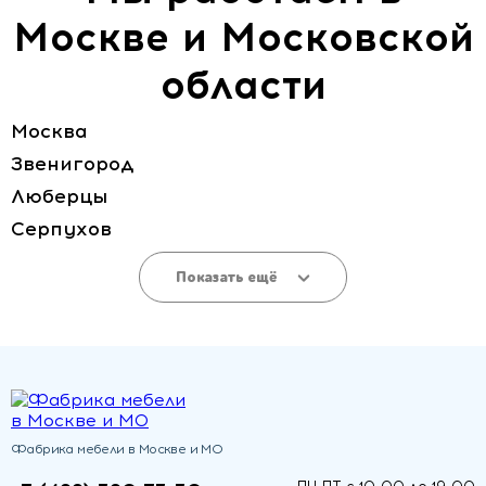
Москве и Московской
области
Москва
Звенигород
Люберцы
Серпухов
Показать ещё
Фабрика мебели в Москве и МО