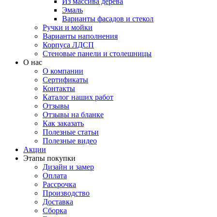
Из массива дерева
Эмаль
Варианты фасадов и стекол
Ручки и мойки
Варианты наполнения
Корпуса ЛДСП
Стеновые панели и столешницы
О нас
О компании
Сертификаты
Контакты
Каталог наших работ
Отзывы
Отзывы на бланке
Как заказать
Полезные статьи
Полезные видео
Акции
Этапы покупки
Дизайн и замер
Оплата
Рассрочка
Производство
Доставка
Сборка