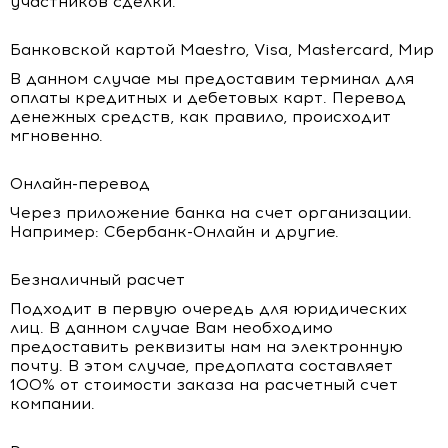
участников сделки.
Банковской картой Maestro, Visa, Mastercard, Мир
В данном случае мы предоставим терминал для
оплаты кредитных и дебетовых карт. Перевод
денежных средств, как правило, происходит
мгновенно.
Онлайн-перевод
Через приложение банка на счет организации.
Например: Сбербанк-Онлайн и другие.
Безналичный расчет
Подходит в первую очередь для юридических
лиц. В данном случае Вам необходимо
предоставить реквизиты нам на электронную
почту. В этом случае, предоплата составляет
100% от стоимости заказа на расчетный счет
компании.