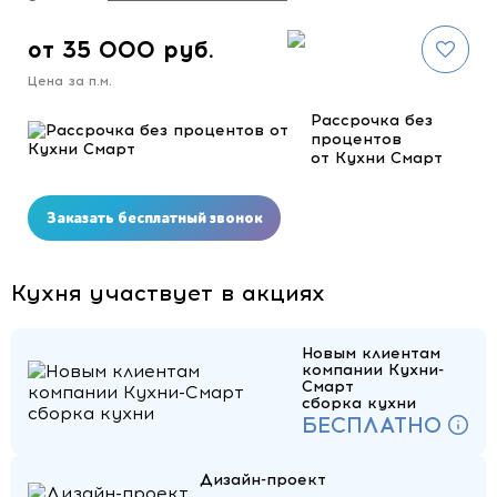
от 35 000 руб.
Цена за п.м.
Рассрочка без
процентов
от Кухни Смарт
Заказать бесплатный звонок
Кухня участвует в акциях
Новым клиентам
компании Кухни-
Смарт
сборка кухни
БЕСПЛАТНО
Дизайн-проект