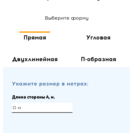
Выберите форму
Прямая
Угловая
Двухлинейная
П-образная
Укажите размер в метрах:
Длина стороны A, м.