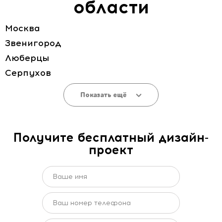
области
Москва
Звенигород
Люберцы
Серпухов
Показать ещё
Получите бесплатный дизайн-
проект