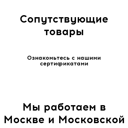
Сопутствующие
товары
Ознакомьтесь с нашими
сертификатами
Мы работаем в
Москве и Московской