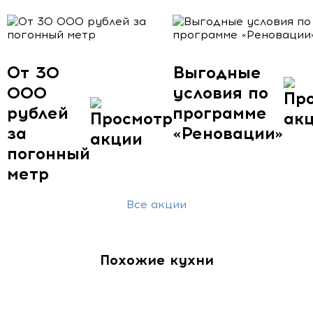
От 30
Выгодные
000
условия по
рублей
программе
за
«Реновации»
погонный
метр
Все акции
Похожие кухни