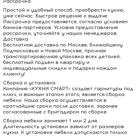
Рассрочка
Простой и удобный способ, приобрести кухню,
уже сейчас. Быстрое решение о выдаче.
Рассрочка предоставляется, согласно условиям
банков-партнеров. Условия предоставления
рассрочки, уточняйте у наших менеджеров.
Доставка
Бесплатная доставка по Москве, ближайшему
Подмосковью и Новой Москве, прочная
транспортировочная упаковка всех деталей,
бесплатный подъём в квартиру и
индивидуальные скидки и подарки каждом
клиенту!
Сборка и установка
Компания «КУХНИ СМАРТ» создает гарнитуры под
ключ, и важным этапом этого, является сборка
мебели. Наша сборка осуществляется в
кратчайшие сроки после доставки, заранее
согласованные с бригадиром по сборке.
Сборка мебели занимает 1 или 2 дня.
Длительность установки зависит от размеров
кухни. К установке мебели допускаются только