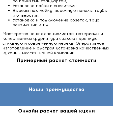
по принятым стандартам;
Установка мойки и смесителя;
Вырезы под мойку, варочную панель, трубы
и отверстия;
Установка и подключение розеток, труб,
вентиляции и т.д.
Мастерство наших специалистов, материалы и
качественная фурнитура создают крепкую,
стильную и современную мебель. Оперативное
изготовление и быстрая установка качественных
кухонь – миссия нашей компании.
Примерный расчет стоимости
Наши преимущества
Онлайн расчет вашей кухни