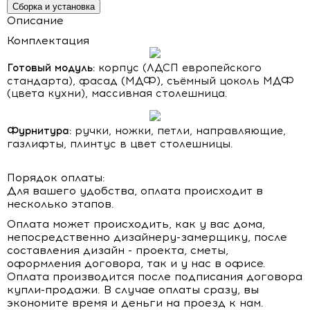
Сборка и установка
Описание
Комплектация
Готовый модуль:
корпус (ЛДСП европейского
стандарта), фасад (МДФ), съёмный цоколь МДФ
(цвета кухни), массивная столешница.
Фурнитура:
ручки, ножки, петли, направляющие,
газлифты, плинтус в цвет столешницы.
Порядок оплаты:
Для вашего удобства, оплата происходит в
несколько этапов.
Оплата может происходить, как у вас дома,
непосредственно дизайнеру-замерщику, после
составления дизайн - проекта, сметы,
оформления договора, так и у нас в офисе.
Оплата производится после подписания договора
купли-продажи. В случае оплаты сразу, вы
экономите время и деньги на проезд к нам.