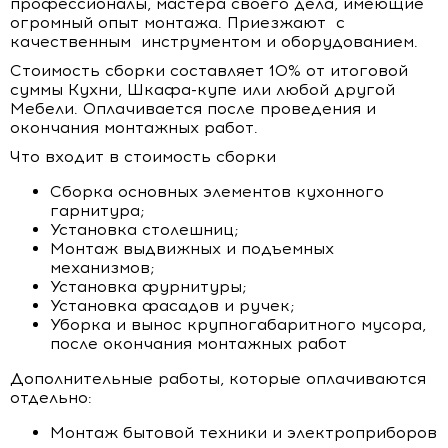
профессионалы, мастера своего дела, имеющие
огромный опыт монтажа. Приезжают с
качественным инструментом и оборудованием.
Стоимость сборки составляет 10% от итоговой
суммы Кухни, Шкафа-купе или любой другой
Мебели. Оплачивается после проведения и
окончания монтажных работ.
Что входит в стоимость сборки
Сборка основных элементов кухонного
гарнитура;
Установка столешниц;
Монтаж выдвижных и подъемных
механизмов;
Установка фурнитуры;
Установка фасадов и ручек;
Уборка и вынос крупногабаритного мусора,
после окончания монтажных работ
Дополнительные работы, которые оплачиваются
отдельно:
Монтаж бытовой техники и электроприборов