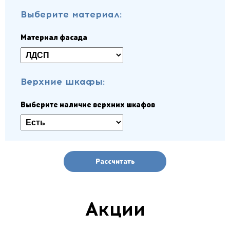
Выберите материал:
Материал фасада
Верхние шкафы:
Выберите наличие верхних шкафов
Рассчитать
Акции