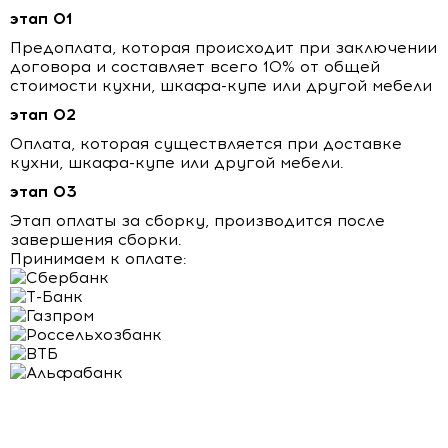
этап 01
Предоплата, которая происходит при заключении
договора и составляет всего 10% от общей
стоимости кухни, шкафа-купе или другой мебели
этап 02
Оплата, которая существляется при доставке
кухни, шкафа-купе или другой мебели.
этап 03
Этап оплаты за сборку, производится после
завершения сборки.
Принимаем к оплате: