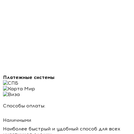
Платежные системы
Способы оплаты:
Наличными
Наиболее быстрый и удобный способ для всех