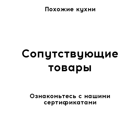
Похожие кухни
Сопутствующие
товары
Ознакомьтесь с нашими
сертификатами