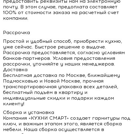
предоставить реквизиты нам на электронную
почту. В этом случае, предоплата составляет
100% от стоимости заказа на расчетный счет
компании.
Рассрочка
Простой и удобный способ, приобрести кухню,
уже сейчас. Быстрое решение о выдаче.
Рассрочка предоставляется, согласно условиям
банков-партнеров. Условия предоставления
рассрочки, уточняйте у наших менеджеров.
Доставка
Бесплатная доставка по Москве, ближайшему
Подмосковью и Новой Москве, прочная
транспортировочная упаковка всех деталей,
бесплатный подъём в квартиру и
индивидуальные скидки и подарки каждом
клиенту!
Сборка и установка
Компания «КУХНИ СМАРТ» создает гарнитуры под
ключ, и важным этапом этого, является сборка
мебели. Наша сборка осуществляется в