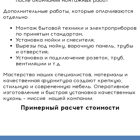
после окончания монтажных работ
Дополнительные работы, которые оплачиваются
отдельно:
Монтаж бытовой техники и электроприборов
по принятым стандартам;
Установка мойки и смесителя;
Вырезы под мойку, варочную панель, трубы
и отверстия;
Установка и подключение розеток, труб,
вентиляции и т.д.
Мастерство наших специалистов, материалы и
качественная фурнитура создают крепкую,
стильную и современную мебель. Оперативное
изготовление и быстрая установка качественных
кухонь – миссия нашей компании.
Примерный расчет стоимости