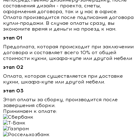
составления дизайн - проекта, сметы,
оформления договора, так и у нас в офисе.
Оплата производится после подписания договора
купли-продажи. В случае оплаты сразу, вы
экономите время и деньги на проезд к нам.
этап 01
Предоплата, которая происходит при заключении
договора и составляет всего 10% от общей
стоимости кухни, шкафа-купе или другой мебели
этап 02
Оплата, которая существляется при доставке
кухни, шкафа-купе или другой мебели.
этап 03
Этап оплаты за сборку, производится после
завершения сборки.
Принимаем к оплате: