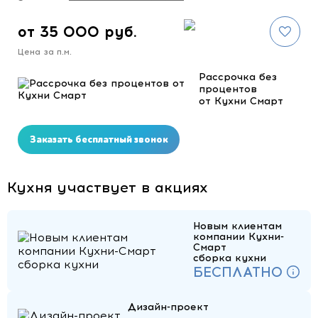
от 35 000 руб.
Цена за п.м.
Рассрочка без
процентов
от Кухни Смарт
Заказать бесплатный звонок
Кухня участвует в акциях
Новым клиентам
компании Кухни-
Смарт
сборка кухни
БЕСПЛАТНО
Дизайн-проект