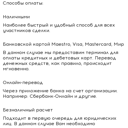
Способы оплаты:
Наличными
Наиболее быстрый и удобный способ для всех
участников сделки.
Банковской картой Maestro, Visa, Mastercard, Мир
В данном случае мы предоставим терминал для
оплаты кредитных и дебетовых карт. Перевод
денежных средств, как правило, происходит
мгновенно.
Онлайн-перевод
Через приложение банка на счет организации.
Например: Сбербанк-Онлайн и другие.
Безналичный расчет
Подходит в первую очередь для юридических
лиц. В данном случае Вам необходимо