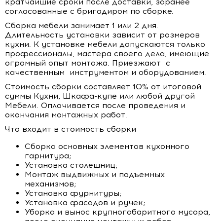
кратчайшие сроки после доставки, заранее
согласованные с бригадиром по сборке.
Сборка мебели занимает 1 или 2 дня.
Длительность установки зависит от размеров
кухни. К установке мебели допускаются только
профессионалы, мастера своего дела, имеющие
огромный опыт монтажа. Приезжают с
качественным инструментом и оборудованием.
Стоимость сборки составляет 10% от итоговой
суммы Кухни, Шкафа-купе или любой другой
Мебели. Оплачивается после проведения и
окончания монтажных работ.
Что входит в стоимость сборки
Сборка основных элементов кухонного
гарнитура;
Установка столешниц;
Монтаж выдвижных и подъемных
механизмов;
Установка фурнитуры;
Установка фасадов и ручек;
Уборка и вынос крупногабаритного мусора,