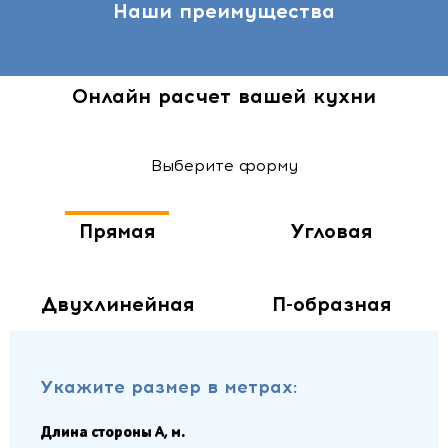
Наши преимущества
Онлайн расчет вашей кухни
Выберите форму
Прямая
Угловая
Двухлинейная
П-образная
Укажите размер в метрах:
Длина стороны A, м.