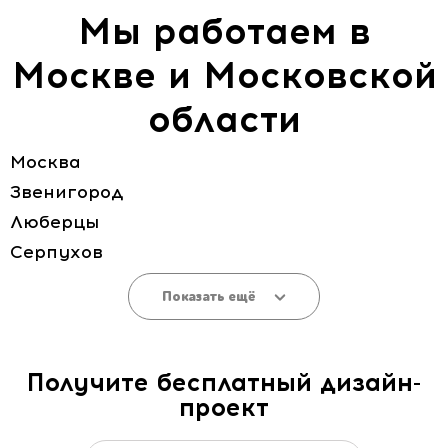
Мы работаем в
Москве и Московской
области
Москва
Звенигород
Люберцы
Серпухов
Показать ещё
Получите бесплатный дизайн-
проект