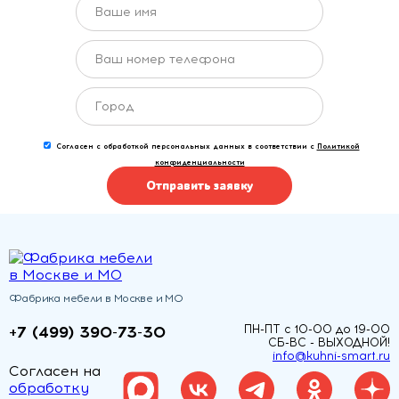
Согласен с обработкой персональных данных в соответствии с
Политикой
конфиденциальности
Отправить заявку
Фабрика мебели в Москве и МО
+7 (499) 390-73-30
ПН-ПТ с 10-00 до 19-00
СБ-ВС - ВЫХОДНОЙ!
info@kuhni-smart.ru
Согласен на
обработку