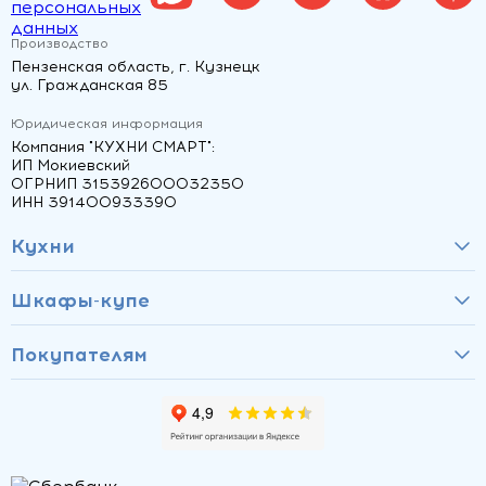
персональных
данных
Производство
Пензенская область, г. Кузнецк
ул. Гражданская 85
Юридическая информация
Компания "КУХНИ СМАРТ":
ИП Мокиевский
ОГРНИП 315392600032350
ИНН 391400933390
Кухни
Шкафы-купе
Покупателям