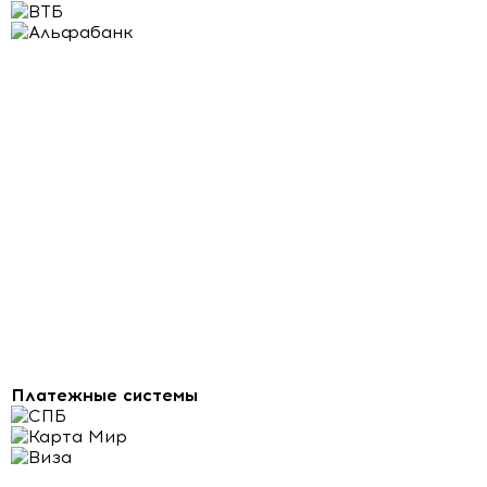
Платежные системы