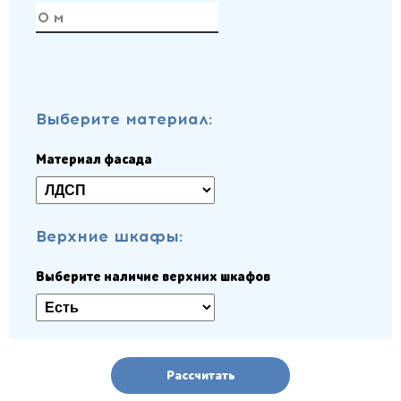
Выберите материал:
Материал фасада
Верхние шкафы:
Выберите наличие верхних шкафов
Рассчитать