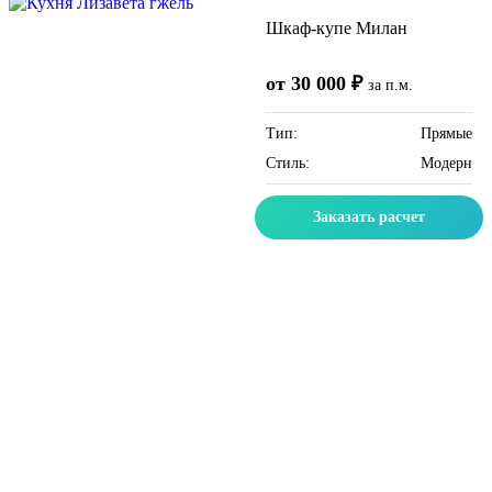
Шкаф-купе Милан
от 30 000 ₽
за п.м.
Тип:
Прямые
Стиль:
Модерн
Заказать расчет