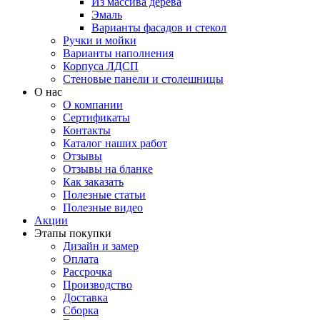
Из массива дерева
Эмаль
Варианты фасадов и стекол
Ручки и мойки
Варианты наполнения
Корпуса ЛДСП
Стеновые панели и столешницы
О нас
О компании
Сертификаты
Контакты
Каталог наших работ
Отзывы
Отзывы на бланке
Как заказать
Полезные статьи
Полезные видео
Акции
Этапы покупки
Дизайн и замер
Оплата
Рассрочка
Производство
Доставка
Сборка