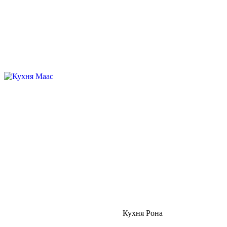
Кухня Рона