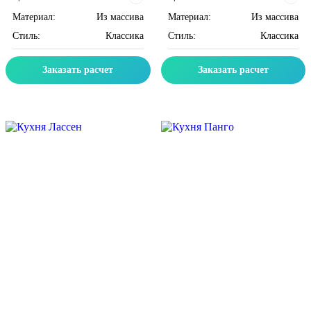
Материал:
Из массива
Материал:
Из массива
Стиль:
Классика
Стиль:
Классика
Заказать расчет
Заказать расчет
Скидка месяца
Скидка месяца