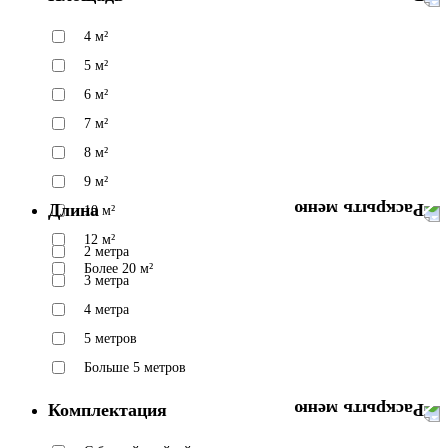
4 м²
5 м²
6 м²
7 м²
8 м²
9 м²
Длина
10 м²
12 м²
2 метра
Более 20 м²
3 метра
4 метра
5 метров
Больше 5 метров
Комплектация