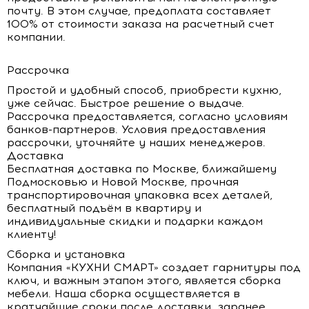
почту. В этом случае, предоплата составляет
100% от стоимости заказа на расчетный счет
компании.
Рассрочка
Простой и удобный способ, приобрести кухню,
уже сейчас. Быстрое решение о выдаче.
Рассрочка предоставляется, согласно условиям
банков-партнеров. Условия предоставления
рассрочки, уточняйте у наших менеджеров.
Доставка
Бесплатная доставка по Москве, ближайшему
Подмосковью и Новой Москве, прочная
транспортировочная упаковка всех деталей,
бесплатный подъём в квартиру и
индивидуальные скидки и подарки каждом
клиенту!
Сборка и установка
Компания «КУХНИ СМАРТ» создает гарнитуры под
ключ, и важным этапом этого, является сборка
мебели. Наша сборка осуществляется в
кратчайшие сроки после доставки, заранее