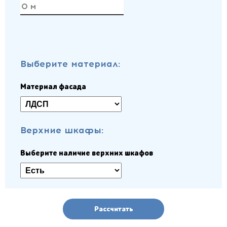
Выберите материал:
Материал фасада
Верхние шкафы:
Выберите наличие верхних шкафов
Рассчитать