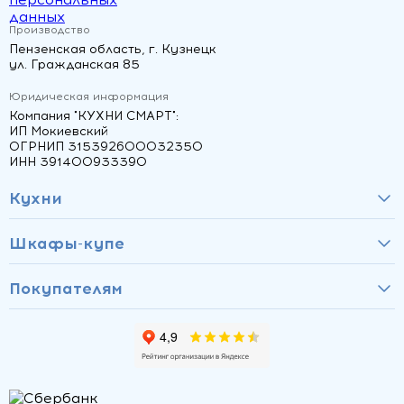
данных
Производство
Пензенская область, г. Кузнецк
ул. Гражданская 85
Юридическая информация
Компания "КУХНИ СМАРТ":
ИП Мокиевский
ОГРНИП 315392600032350
ИНН 391400933390
Кухни
Шкафы-купе
Покупателям