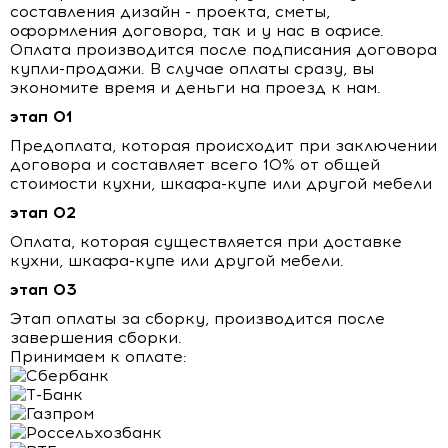
составления дизайн - проекта, сметы,
оформления договора, так и у нас в офисе.
Оплата производится после подписания договора
купли-продажи. В случае оплаты сразу, вы
экономите время и деньги на проезд к нам.
этап 01
Предоплата, которая происходит при заключении
договора и составляет всего 10% от общей
стоимости кухни, шкафа-купе или другой мебели
этап 02
Оплата, которая существляется при доставке
кухни, шкафа-купе или другой мебели.
этап 03
Этап оплаты за сборку, производится после
завершения сборки.
Принимаем к оплате: