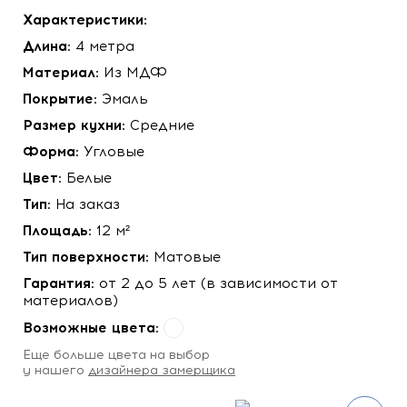
Характеристики:
Длина:
4 метра
Материал:
Из МДФ
Покрытие:
Эмаль
Размер кухни:
Средние
Форма:
Угловые
Цвет:
Белые
Тип:
На заказ
Площадь:
12 м²
Тип поверхности:
Матовые
Гарантия:
от 2 до 5 лет (в зависимости от
материалов)
Возможные цвета:
Eще больше цвета на выбор
у нашего
дизайнера замерщика