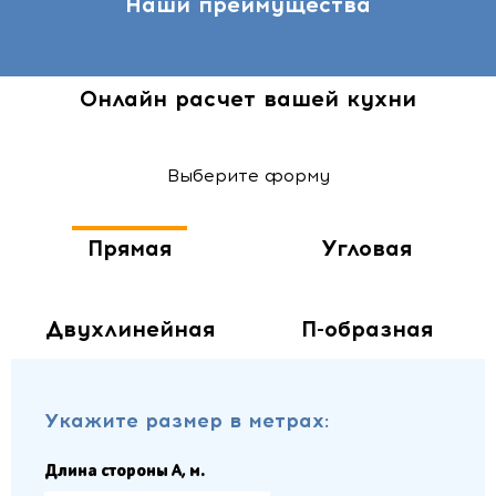
Наши преимущества
Онлайн расчет вашей кухни
Выберите форму
Прямая
Угловая
Двухлинейная
П-образная
Укажите размер в метрах:
Длина стороны A, м.