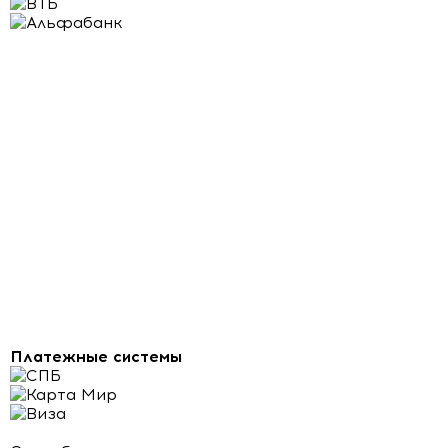
Платежные системы