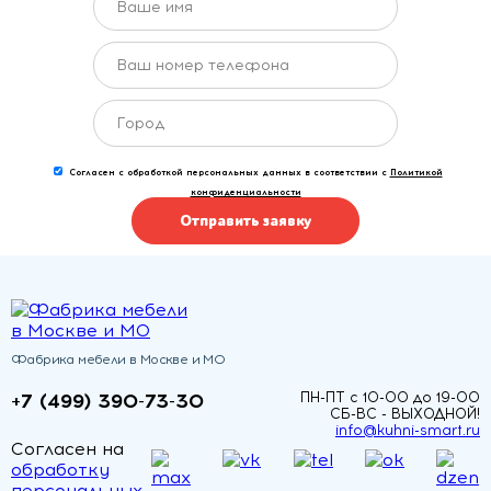
Согласен с обработкой персональных данных в соответствии с
Политикой
конфиденциальности
Отправить заявку
Фабрика мебели в Москве и МО
+7 (499) 390-73-30
ПН-ПТ с 10-00 до 19-00
СБ-ВС - ВЫХОДНОЙ!
info@kuhni-smart.ru
Согласен на
обработку
персональных