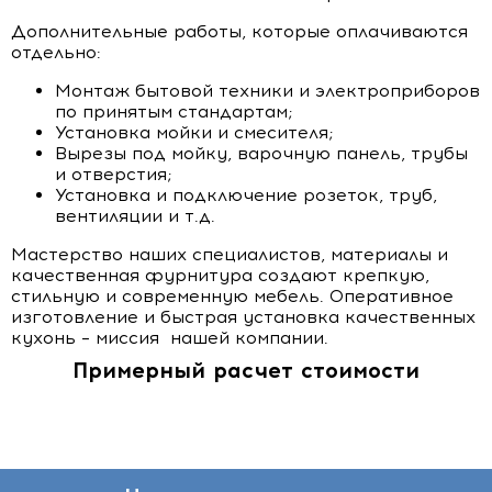
Дополнительные работы, которые оплачиваются
отдельно:
Монтаж бытовой техники и электроприборов
по принятым стандартам;
Установка мойки и смесителя;
Вырезы под мойку, варочную панель, трубы
и отверстия;
Установка и подключение розеток, труб,
вентиляции и т.д.
Мастерство наших специалистов, материалы и
качественная фурнитура создают крепкую,
стильную и современную мебель. Оперативное
изготовление и быстрая установка качественных
кухонь – миссия нашей компании.
Примерный расчет стоимости