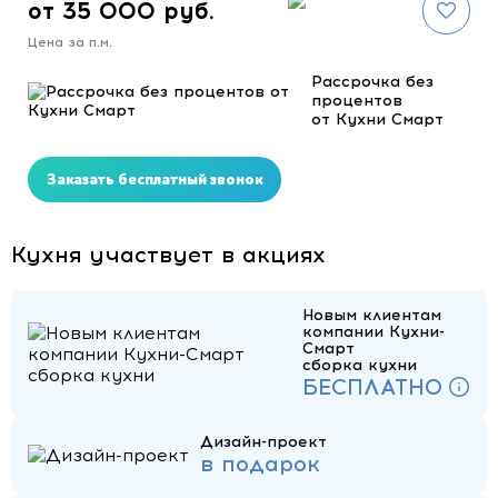
от 35 000 руб.
Цена за п.м.
Рассрочка без
процентов
от Кухни Смарт
Заказать бесплатный звонок
Кухня участвует в акциях
Новым клиентам
компании Кухни-
Смарт
сборка кухни
БЕСПЛАТНО
Дизайн-проект
в подарок