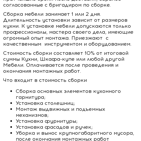
согласованные с бригадиром по сборке.
Сборка мебели занимает 1 или 2 дня.
Длительность установки зависит от размеров
кухни. К установке мебели допускаются только
профессионалы, мастера своего дела, имеющие
огромный опыт монтажа. Приезжают с
качественным инструментом и оборудованием.
Стоимость сборки составляет 10% от итоговой
суммы Кухни, Шкафа-купе или любой другой
Мебели. Оплачивается после проведения и
окончания монтажных работ.
Что входит в стоимость сборки
Сборка основных элементов кухонного
гарнитура;
Установка столешниц;
Монтаж выдвижных и подъемных
механизмов;
Установка фурнитуры;
Установка фасадов и ручек;
Уборка и вынос крупногабаритного мусора,
после окончания монтажных работ