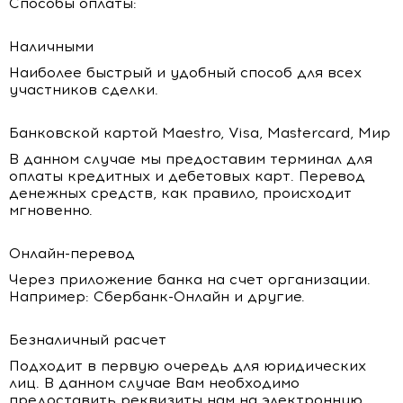
Способы оплаты:
Наличными
Наиболее быстрый и удобный способ для всех
участников сделки.
Банковской картой Maestro, Visa, Mastercard, Мир
В данном случае мы предоставим терминал для
оплаты кредитных и дебетовых карт. Перевод
денежных средств, как правило, происходит
мгновенно.
Онлайн-перевод
Через приложение банка на счет организации.
Например: Сбербанк-Онлайн и другие.
Безналичный расчет
Подходит в первую очередь для юридических
лиц. В данном случае Вам необходимо
предоставить реквизиты нам на электронную