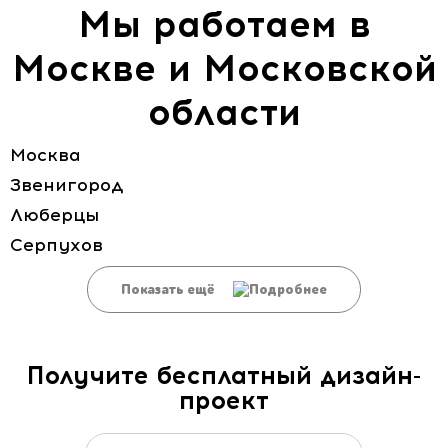
Мы работаем в
Москве и Московской
области
Москва
Звенигород
Люберцы
Серпухов
Показать ещё
Получите бесплатный дизайн-
проект