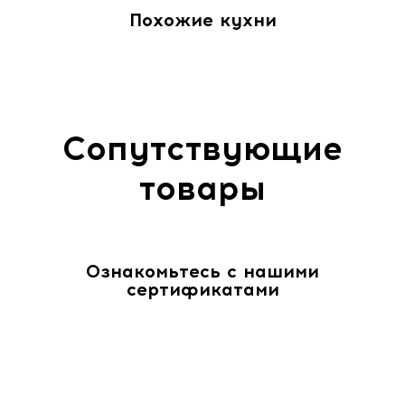
Похожие кухни
Сопутствующие
товары
Ознакомьтесь с нашими
сертификатами