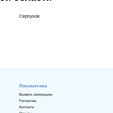
Серпухов
Покупателям
Вызвать замерщика
Рассрочка
Контакты