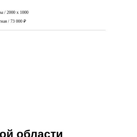
ы / 2000 x 1000
тная / 73 000 ₽
ой области