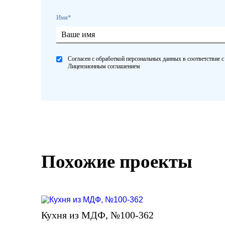
Имя*
Согласен с обработкой персональных данных в соответствие с
Лицензионным соглашением
Похожие проекты
Кухня из МДФ, №100-362