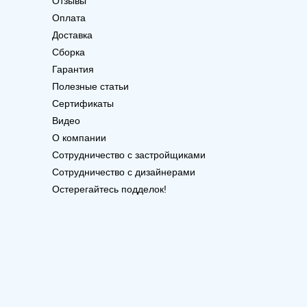
Отзывы
Оплата
Доставка
Сборка
Гарантия
Полезные статьи
Сертификаты
Видео
О компании
Сотрудничество с застройщиками
Сотрудничество с дизайнерами
Остерегайтесь подделок!