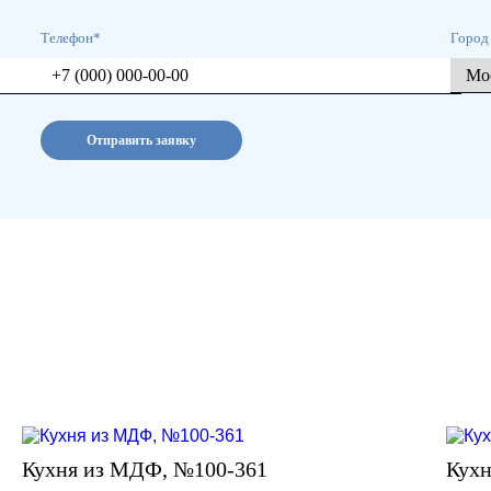
Телефон*
Город
Отправить заявку
Кухня из МДФ, №100-361
Кухн