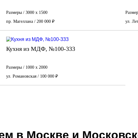
Размеры / 3000 х 1500
Размер
пр. Магеллана / 200 000 ₽
ул. Ле
Кухня из МДФ, №100-333
Размеры / 1000 х 2000
ул. Романовская / 100 000 ₽
ем в Москве и Московск