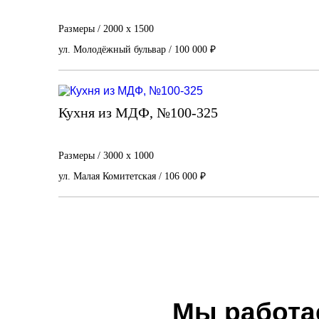
Размеры / 2000 х 1500
ул. Молодёжный бульвар / 100 000 ₽
Кухня из МДФ, №100-325
Размеры / 3000 х 1000
ул. Малая Комитетская / 106 000 ₽
Мы работа