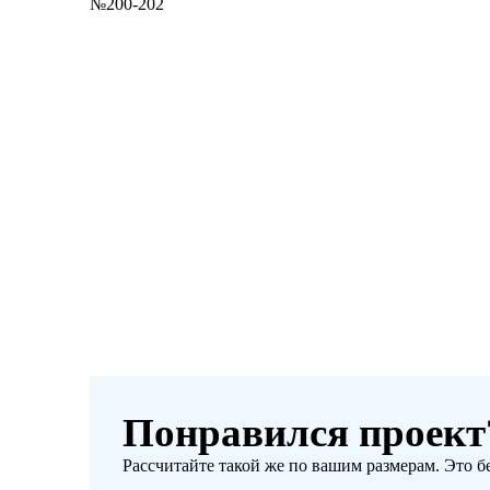
№200-202
Понравился проект
Рассчитайте такой же по вашим размерам. Это б