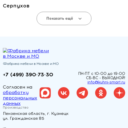
Серпухов
Показать ещё
Фабрика мебели в Москве и МО
+7 (499) 390-73-30
ПН-ПТ с 10-00 до 19-00
СБ-ВС - ВЫХОДНОЙ!
info@kuhni-smart.ru
Согласен на
обработку
персональных
данных
Производство
Пензенская область, г. Кузнецк
ул. Гражданская 85