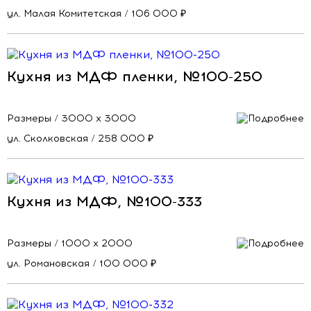
ул. Малая Комитетская / 106 000 ₽
Кухня из МДФ пленки, №100-250
Размеры / 3000 х 3000
ул. Сколковская / 258 000 ₽
Кухня из МДФ, №100-333
Размеры / 1000 х 2000
ул. Романовская / 100 000 ₽