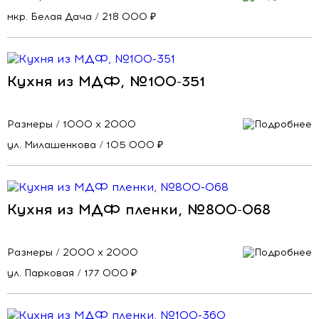
мкр. Белая Дача / 218 000 ₽
Кухня из МДФ, №100-351
Размеры / 1000 х 2000
ул. Милашенкова / 105 000 ₽
Кухня из МДФ пленки, №800-068
Размеры / 2000 х 2000
ул. Парковая / 177 000 ₽