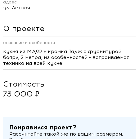
адрес
ул. Летная
О проекте
описание и особености
кухня из МДФ + кромка Тадж с фурнитурой
боярд 2 метра, из особенностей - встраиваемая
техника на всей кухне
Стоимость
73 000 ₽
Понравился проект?
Рассчитайте такой же по вашим размерам.