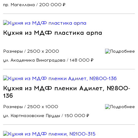
пр. Магеллана / 200 000 ₽
Кухня из МДФ пластика арпа
Размеры / 2500 х 2000
ул. Академика Виноградова / 148 000 ₽
Кухня из МДФ пленки Адилет, №800-
136
Размеры / 2500 х 1000
ул. Картмазовские Пруды / 150 000 ₽