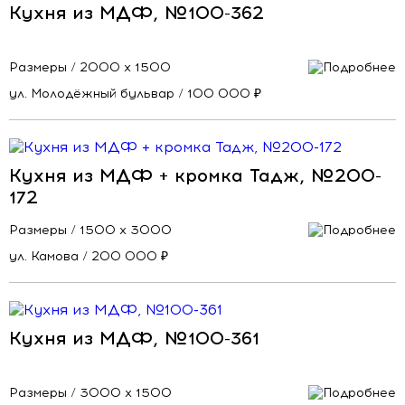
Кухня из МДФ, №100-362
Размеры / 2000 х 1500
ул. Молодёжный бульвар / 100 000 ₽
Кухня из МДФ + кромка Тадж, №200-
172
Размеры / 1500 х 3000
ул. Камова / 200 000 ₽
Кухня из МДФ, №100-361
Размеры / 3000 х 1500