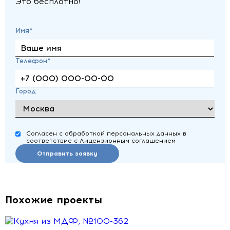
Это бесплатно!
Имя*
Телефон*
Город
Согласен с обработкой персональных данных в
соответствие с Лицензионным соглашением
Отправить заявку
Похожие проекты