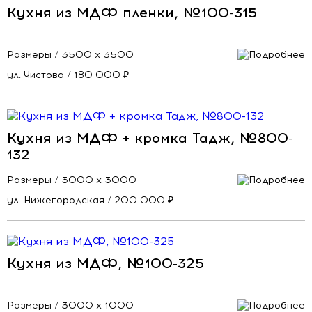
Кухня из МДФ пленки, №100-315
Размеры / 3500 х 3500
ул. Чистова / 180 000 ₽
Кухня из МДФ + кромка Тадж, №800-
132
Размеры / 3000 х 3000
ул. Нижегородская / 200 000 ₽
Кухня из МДФ, №100-325
Размеры / 3000 х 1000