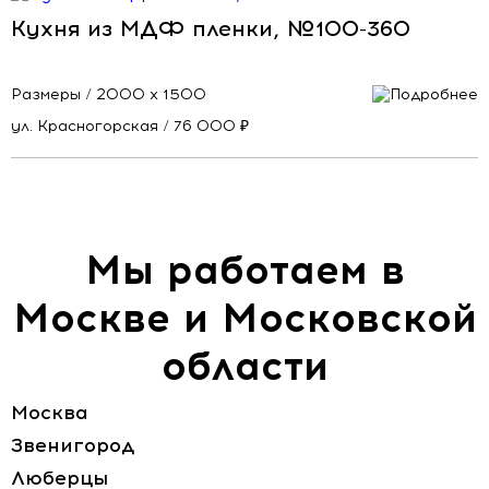
Кухня из МДФ пленки, №100-360
Размеры / 2000 х 1500
ул. Красногорская / 76 000 ₽
Мы работаем в
Москве и Московской
области
Москва
Звенигород
Люберцы