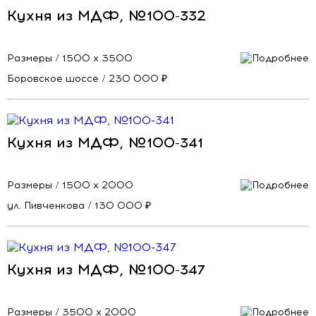
Кухня из МДФ, №100-332
Размеры / 1500 х 3500
Боровское шоссе / 230 000 ₽
Кухня из МДФ, №100-341
Размеры / 1500 х 2000
ул. Пивченкова / 130 000 ₽
Кухня из МДФ, №100-347
Размеры / 3500 х 2000