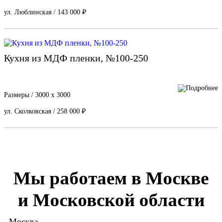
ул. Люблинская / 143 000 ₽
Кухня из МДФ пленки, №100-250
Размеры / 3000 х 3000
ул. Сколковская / 258 000 ₽
Мы работаем в Москве
и Московской области
Москва