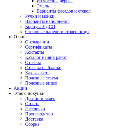
Из массива дерева
Эмаль
Варианты фасадов и стекол
Ручки и мойки
Варианты наполнения
Корпуса ЛДСП
Стеновые панели и столешницы
О нас
О компании
Сертификаты
Контакты
Каталог наших работ
Отзывы
Отзывы на бланке
Как заказать
Полезные статьи
Полезные видео
Акции
Этапы покупки
Дизайн и замер
Оплата
Рассрочка
Производство
Доставка
Сборка