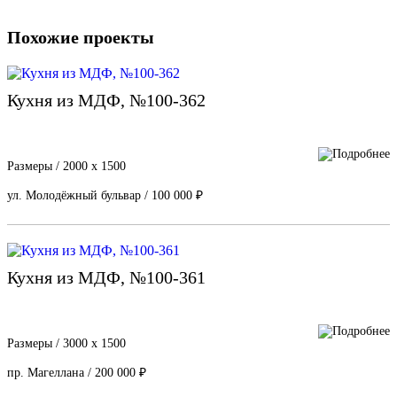
Похожие проекты
Кухня из МДФ, №100-362
Размеры / 2000 х 1500
ул. Молодёжный бульвар / 100 000 ₽
Кухня из МДФ, №100-361
Размеры / 3000 х 1500
пр. Магеллана / 200 000 ₽