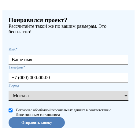
Понравился проект?
Рассчитайте такой же по вашим размерам. Это
бесплатно!
Имя*
Телефон*
Город
Согласен с обработкой персональных данных в соответствие с
Лицензионным соглашением
Отправить заявку