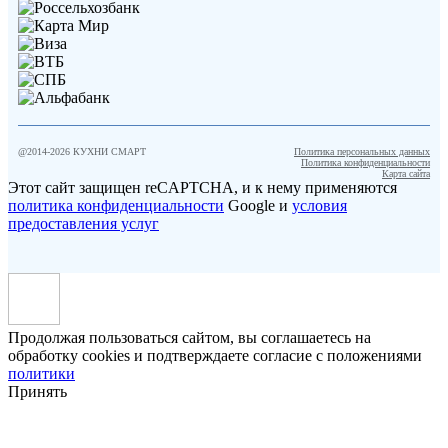
@2014-
2026
КУХНИ СМАРТ
Политика персональных данных
Политика конфиденциальности
Карта сайта
Этот сайт защищен reCAPTCHA, и к нему применяются
политика конфиденциальности
Google и
условия
предоставления услуг
Продолжая пользоваться сайтом, вы соглашаетесь на
обработку cookies и подтверждаете согласие с положениями
политики
Принять