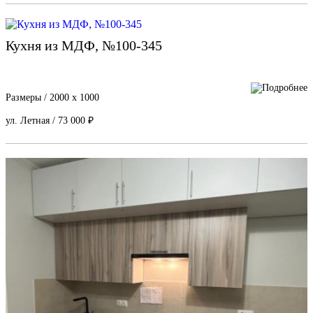
Кухня из МДФ, №100-345
Размеры / 2000 x 1000
ул. Летная / 73 000 ₽