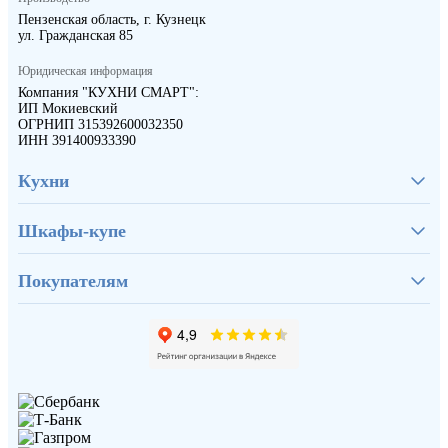
Пензенская область, г. Кузнецк
ул. Гражданская 85
Юридическая информация
Компания "КУХНИ СМАРТ":
ИП Мокиевский
ОГРНИП 315392600032350
ИНН 391400933390
Кухни
Шкафы-купе
Покупателям