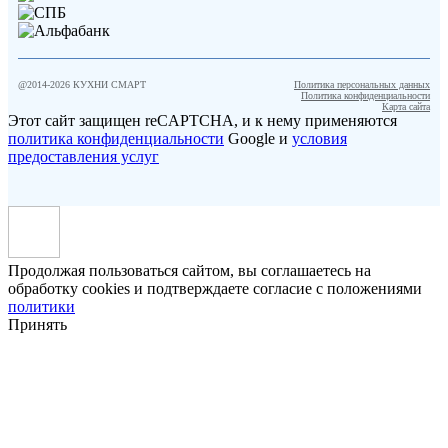
@2014-
2026
КУХНИ СМАРТ
Политика персональных данных
Политика конфиденциальности
Карта сайта
Этот сайт защищен reCAPTCHA, и к нему применяются
политика конфиденциальности
Google и
условия
предоставления услуг
Продолжая пользоваться сайтом, вы соглашаетесь на
обработку cookies и подтверждаете согласие с положениями
политики
Принять