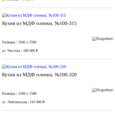
Кухня из МДФ пленки, №100-315
Размеры / 3500 х 3500
ул. Чистова / 180 000 ₽
Кухня из МДФ пленки, №100-320
Размеры / 2500 х 2500
ул. Люблинская / 143 000 ₽