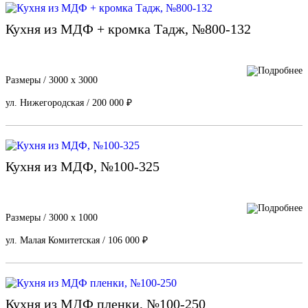
Кухня из МДФ + кромка Тадж, №800-132
Размеры / 3000 х 3000
ул. Нижегородская / 200 000 ₽
Кухня из МДФ, №100-325
Размеры / 3000 х 1000
ул. Малая Комитетская / 106 000 ₽
Кухня из МДФ пленки, №100-250