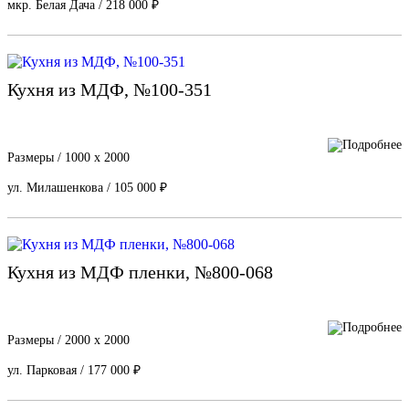
мкр. Белая Дача / 218 000 ₽
Кухня из МДФ, №100-351
Размеры / 1000 х 2000
ул. Милашенкова / 105 000 ₽
Кухня из МДФ пленки, №800-068
Размеры / 2000 х 2000
ул. Парковая / 177 000 ₽