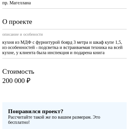
пр. Магеллана
О проекте
описание и особености
кухня из МДФ с фурнитурой боярд 3 метра и шкаф купе 1,5,
из особенностей - подсветка и встраиваемая техника на всей
кухне, у клиента была инспекция и подарена книга
Стоимость
200 000 ₽
Понравился проект?
Рассчитайте такой же по вашим размерам. Это
бесплатно!