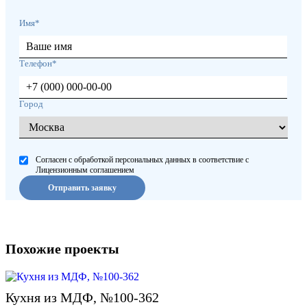
Имя*
Телефон*
Город
Согласен с обработкой персональных данных в соответствие с
Лицензионным соглашением
Отправить заявку
Похожие проекты
Кухня из МДФ, №100-362