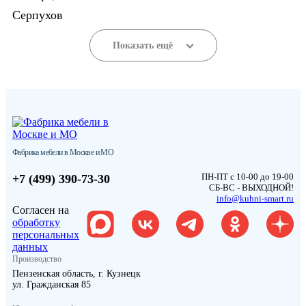
Серпухов
Показать ещё
Фабрика мебели в Москве и МО
ПН-ПТ с 10-00 до 19-00
+7 (499) 390-73-30
СБ-ВС - ВЫХОДНОЙ!
info@kuhni-smart.ru
Согласен на
обработку
персональных
данных
Производство
Пензенская область, г. Кузнецк
ул. Гражданская 85