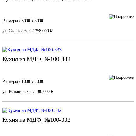
Размеры / 3000 х 3000
ул. Сколковская / 258 000 ₽
Кухня из МДФ, №100-333
Размеры / 1000 х 2000
ул. Романовская / 100 000 ₽
Кухня из МДФ, №100-332