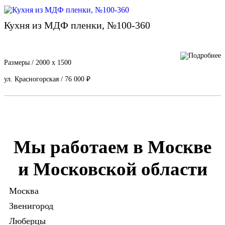
Кухня из МДФ пленки, №100-360
Размеры / 2000 х 1500
ул. Красногорская / 76 000 ₽
Мы работаем в Москве
и Московской области
Москва
Звенигород
Люберцы