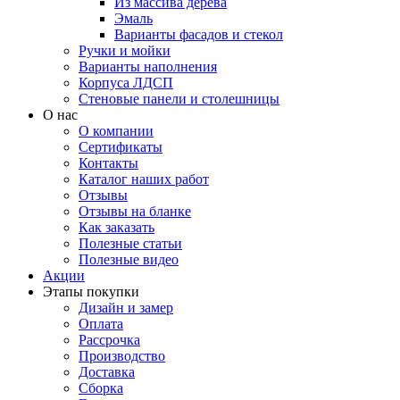
Из массива дерева
Эмаль
Варианты фасадов и стекол
Ручки и мойки
Варианты наполнения
Корпуса ЛДСП
Стеновые панели и столешницы
О нас
О компании
Сертификаты
Контакты
Каталог наших работ
Отзывы
Отзывы на бланке
Как заказать
Полезные статьи
Полезные видео
Акции
Этапы покупки
Дизайн и замер
Оплата
Рассрочка
Производство
Доставка
Сборка