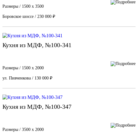
Размеры / 1500 х 3500
Боровское шоссе / 230 000 ₽
Кухня из МДФ, №100-341
Размеры / 1500 х 2000
ул. Пивченкова / 130 000 ₽
Кухня из МДФ, №100-347
Размеры / 3500 х 2000