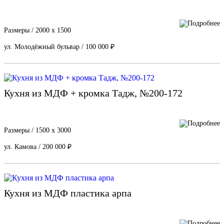
Размеры / 2000 х 1500
ул. Молодёжный бульвар / 100 000 ₽
Кухня из МДФ + кромка Тадж, №200-172
Размеры / 1500 х 3000
ул. Камова / 200 000 ₽
Кухня из МДФ пластика арпа