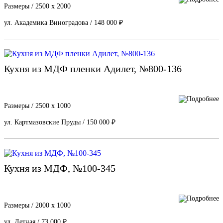
Размеры / 2500 х 2000
ул. Академика Виноградова / 148 000 ₽
Кухня из МДФ пленки Адилет, №800-136
Размеры / 2500 х 1000
ул. Картмазовские Пруды / 150 000 ₽
Кухня из МДФ, №100-345
Размеры / 2000 x 1000
ул. Летная / 73 000 ₽