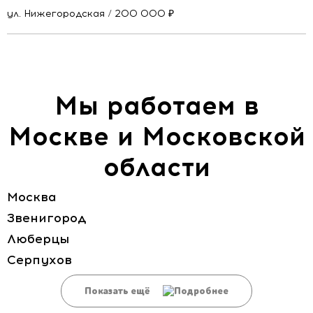
ул. Нижегородская / 200 000 ₽
Мы работаем в
Москве и Московской
области
Москва
Звенигород
Люберцы
Серпухов
Показать ещё