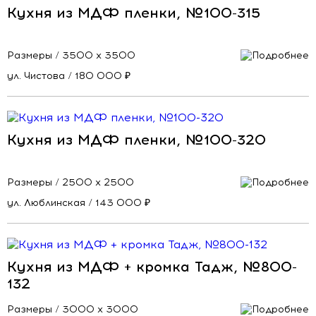
Кухня из МДФ пленки, №100-315
Размеры / 3500 х 3500
ул. Чистова / 180 000 ₽
Кухня из МДФ пленки, №100-320
Размеры / 2500 х 2500
ул. Люблинская / 143 000 ₽
Кухня из МДФ + кромка Тадж, №800-
132
Размеры / 3000 х 3000