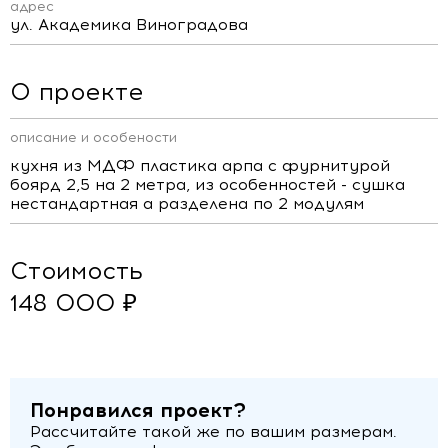
адрес
ул. Академика Виноградова
О проекте
описание и особености
кухня из МДФ пластика арпа с фурнитурой
боярд 2,5 на 2 метра, из особенностей - сушка
нестандартная а разделена по 2 модулям
Стоимость
148 000 ₽
Понравился проект?
Рассчитайте такой же по вашим размерам.