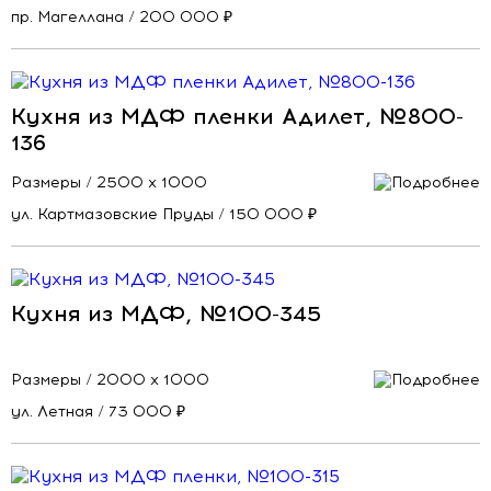
пр. Магеллана / 200 000 ₽
Кухня из МДФ пленки Адилет, №800-
136
Размеры / 2500 х 1000
ул. Картмазовские Пруды / 150 000 ₽
Кухня из МДФ, №100-345
Размеры / 2000 x 1000
ул. Летная / 73 000 ₽