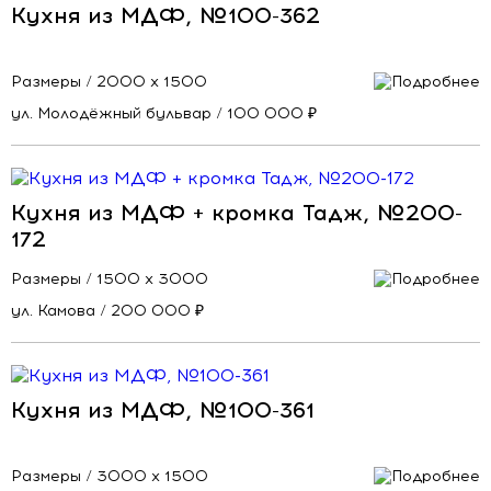
Кухня из МДФ, №100-362
Размеры / 2000 х 1500
ул. Молодёжный бульвар / 100 000 ₽
Кухня из МДФ + кромка Тадж, №200-
172
Размеры / 1500 х 3000
ул. Камова / 200 000 ₽
Кухня из МДФ, №100-361
Размеры / 3000 х 1500