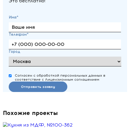
Это бесплатно!
Имя*
Телефон*
Город
Согласен с обработкой персональных данных в
соответствие с Лицензионным соглашением
Отправить заявку
Похожие проекты