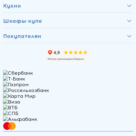
Кухни
Шкафы-купе
Покупателям