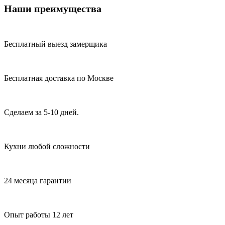
Наши преимущества
Бесплатный выезд замерщика
Бесплатная доставка по Москве
Сделаем за 5-10 дней.
Кухни любой сложности
24 месяца гарантии
Опыт работы 12 лет