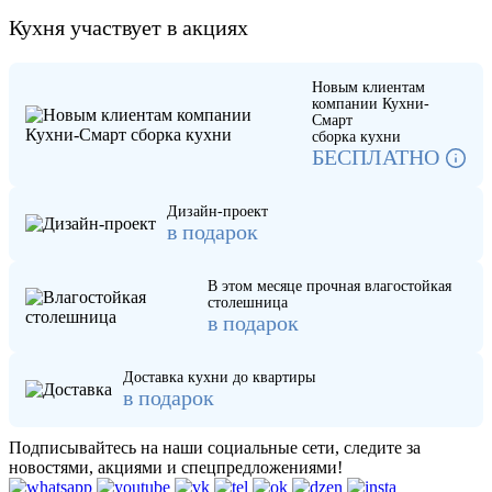
Кухня участвует в акциях
Новым клиентам
компании Кухни-
Смарт
сборка кухни
БЕСПЛАТНО
Дизайн-проект
в подарок
В этом месяце прочная влагостойкая
столешница
в подарок
Доставка кухни до квартиры
в подарок
Подписывайтесь на наши социальные сети, следите за
новостями, акциями и спецпредложениями!