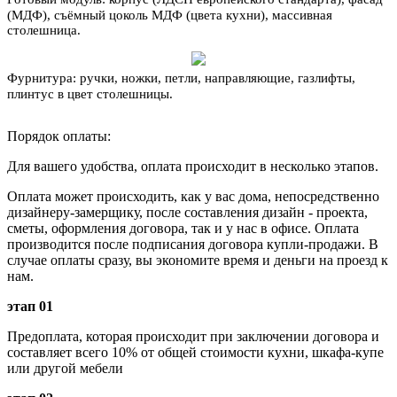
(МДФ), съёмный цоколь МДФ (цвета кухни), массивная
столешница.
Фурнитура:
ручки, ножки, петли, направляющие, газлифты,
плинтус в цвет столешницы.
Порядок оплаты:
Для вашего удобства, оплата происходит в несколько этапов.
Оплата может происходить, как у вас дома, непосредственно
дизайнеру-замерщику, после составления дизайн - проекта,
сметы, оформления договора, так и у нас в офисе. Оплата
производится после подписания договора купли-продажи. В
случае оплаты сразу, вы экономите время и деньги на проезд к
нам.
этап 01
Предоплата, которая происходит при заключении договора и
составляет всего 10% от общей стоимости кухни, шкафа-купе
или другой мебели