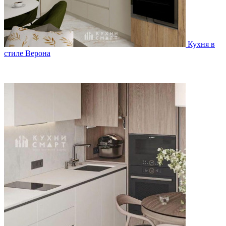
Кухня в
стиле Верона