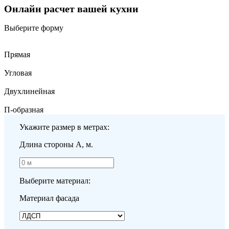
Онлайн расчет вашей кухни
Выберите форму
Прямая
Угловая
Двухлинейная
П-образная
Укажите размер в метрах:
Длина стороны A, м.
Выберите материал:
Материал фасада