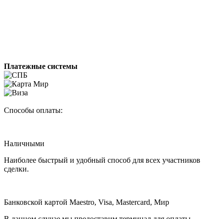
Платежные системы
Способы оплаты:
Наличными
Наиболее быстрый и удобный способ для всех участников
сделки.
Банковской картой Maestro, Visa, Mastercard, Мир
В данном случае мы предоставим терминал для оплаты