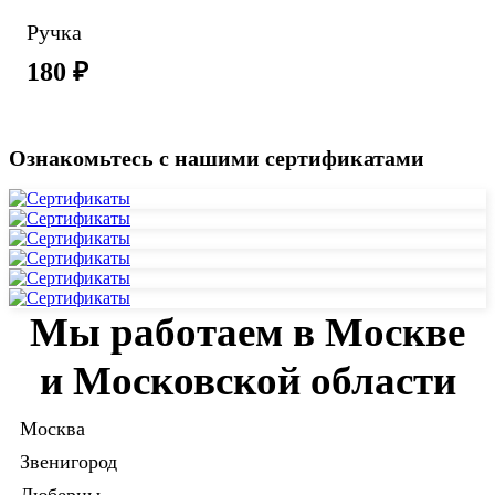
Ручка
180 ₽
Ознакомьтесь с нашими сертификатами
Мы работаем в Москве
и Московской области
Москва
Звенигород