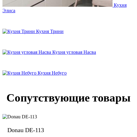
Кухня
Элиса
Кухня Трини
Кухня угловая Насва
Кухня Небуго
Сопутствующие товары
Donau DE-113