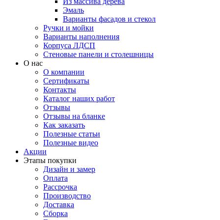
Из массива дерева
Эмаль
Варианты фасадов и стекол
Ручки и мойки
Варианты наполнения
Корпуса ЛДСП
Стеновые панели и столешницы
О нас
О компании
Сертификаты
Контакты
Каталог наших работ
Отзывы
Отзывы на бланке
Как заказать
Полезные статьи
Полезные видео
Акции
Этапы покупки
Дизайн и замер
Оплата
Рассрочка
Производство
Доставка
Сборка