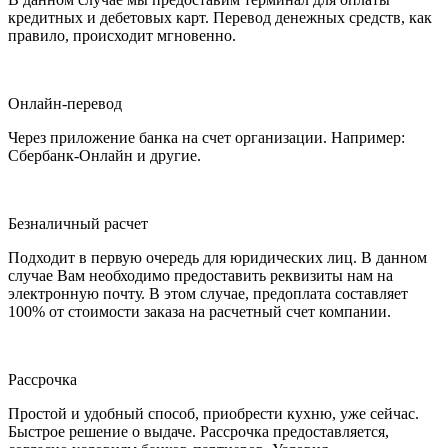
кредитных и дебетовых карт. Перевод денежных средств, как
правило, происходит мгновенно.
Онлайн-перевод
Через приложение банка на счет организации. Например:
Сбербанк-Онлайн и другие.
Безналичный расчет
Подходит в первую очередь для юридических лиц. В данном
случае Вам необходимо предоставить реквизиты нам на
электронную почту. В этом случае, предоплата составляет
100% от стоимости заказа на расчетный счет компании.
Рассрочка
Простой и удобный способ, приобрести кухню, уже сейчас.
Быстрое решение о выдаче. Рассрочка предоставляется,