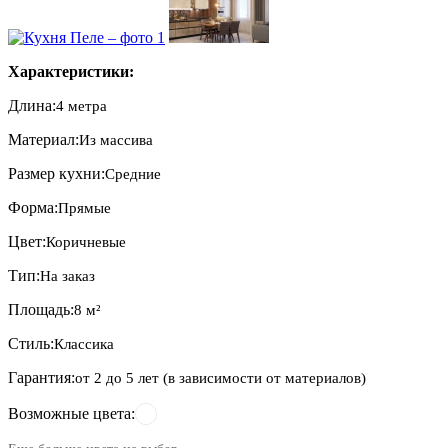
Характеристики:
Длина:
4 метра
Материал:
Из массива
Размер кухни:
Средние
Форма:
Прямые
Цвет:
Коричневые
Тип:
На заказ
Площадь:
8 м²
Стиль:
Классика
Гарантия:
от 2 до 5 лет (в зависимости от материалов)
Возможные цвета: