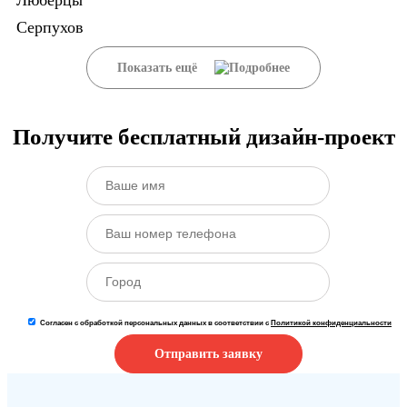
Люберцы
Серпухов
Показать ещё
Получите бесплатный дизайн-проект
Согласен с обработкой персональных данных в соответствии с
Политикой конфиденциальности
Отправить заявку