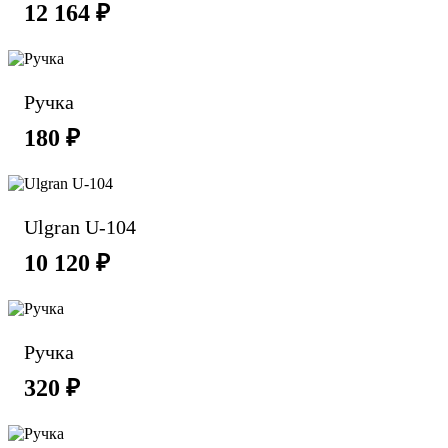
12 164 ₽
Ручка
180 ₽
Ulgran U-104
10 120 ₽
Ручка
320 ₽