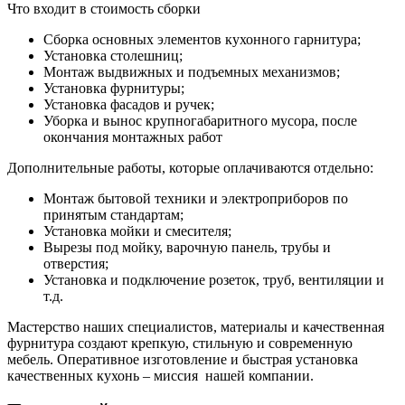
Что входит в стоимость сборки
Сборка основных элементов кухонного гарнитура;
Установка столешниц;
Монтаж выдвижных и подъемных механизмов;
Установка фурнитуры;
Установка фасадов и ручек;
Уборка и вынос крупногабаритного мусора, после
окончания монтажных работ
Дополнительные работы, которые оплачиваются отдельно:
Монтаж бытовой техники и электроприборов по
принятым стандартам;
Установка мойки и смесителя;
Вырезы под мойку, варочную панель, трубы и
отверстия;
Установка и подключение розеток, труб, вентиляции и
т.д.
Мастерство наших специалистов, материалы и качественная
фурнитура создают крепкую, стильную и современную
мебель. Оперативное изготовление и быстрая установка
качественных кухонь – миссия нашей компании.