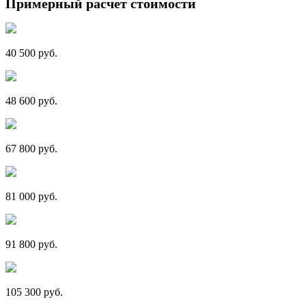
Примерный расчет стоимости
40 500 руб.
48 600 руб.
67 800 руб.
81 000 руб.
91 800 руб.
105 300 руб.