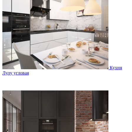
Кухня
Лулу угловая