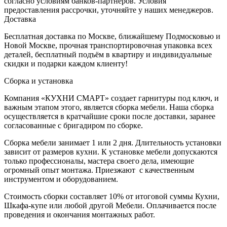
согласно условиям банков-партнеров. Условия
предоставления рассрочки, уточняйте у наших менеджеров.
Доставка
Бесплатная доставка по Москве, ближайшему Подмосковью и
Новой Москве, прочная транспортировочная упаковка всех
деталей, бесплатный подъём в квартиру и индивидуальные
скидки и подарки каждом клиенту!
Сборка и установка
Компания «КУХНИ СМАРТ» создает гарнитуры под ключ, и
важным этапом этого, является сборка мебели. Наша сборка
осуществляется в кратчайшие сроки после доставки, заранее
согласованные с бригадиром по сборке.
Сборка мебели занимает 1 или 2 дня. Длительность установки
зависит от размеров кухни. К установке мебели допускаются
только профессионалы, мастера своего дела, имеющие
огромный опыт монтажа. Приезжают с качественным
инструментом и оборудованием.
Стоимость сборки составляет 10% от итоговой суммы Кухни,
Шкафа-купе или любой другой Мебели. Оплачивается после
проведения и окончания монтажных работ.