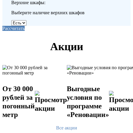
Верхние шкафы:
Выберите наличие верхних шкафов
Рассчитать
Акции
От 30 000
Выгодные
рублей за
условия по
погонный
программе
метр
«Реновации»
Все акции