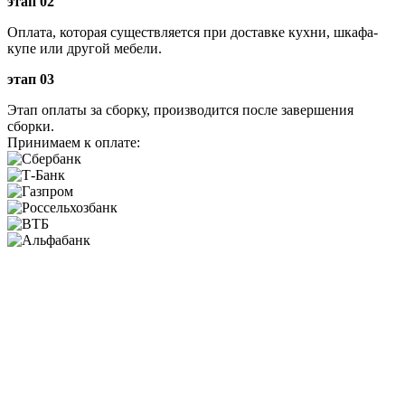
этап 02
Оплата, которая существляется при доставке кухни, шкафа-
купе или другой мебели.
этап 03
Этап оплаты за сборку, производится после завершения
сборки.
Принимаем к оплате: