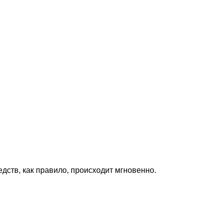
дств, как правило, происходит мгновенно.