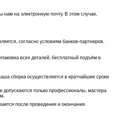
 нам на электронную почту. В этом случае,
вляется, согласно условиям банков-партнеров.
паковка всех деталей, бесплатный подъём в
Наша сборка осуществляется в кратчайшие сроки
ели допускаются только профессионалы, мастера
м.
вается после проведения и окончания