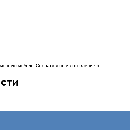
еменную мебель. Оперативное изготовление и
сти