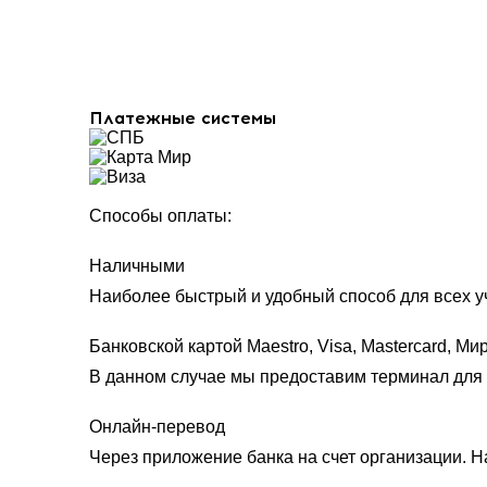
Платежные системы
Способы оплаты:
Наличными
Наиболее быстрый и удобный способ для всех уч
Банковской картой Maestro, Visa, Mastercard, Ми
В данном случае мы предоставим терминал для 
Онлайн-перевод
Через приложение банка на счет организации. Н