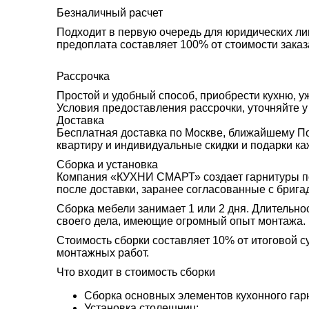
Безналичный расчет
Подходит в первую очередь для юридических лиц
предоплата составляет 100% от стоимости заказ
Рассрочка
Простой и удобный способ, приобрести кухню, у
Условия предоставления рассрочки, уточняйте 
Доставка
Бесплатная доставка по Москве, ближайшему По
квартиру и индивидуальные скидки и подарки ка
Сборка и установка
Компания «КУХНИ СМАРТ» создает гарнитуры под
после доставки, заранее согласованные с брига
Сборка мебели занимает 1 или 2 дня. Длительно
своего дела, имеющие огромный опыт монтажа.
Стоимость сборки составляет 10% от итоговой 
монтажных работ.
Что входит в стоимость сборки
Сборка основных элементов кухонного гар
Установка столешниц;