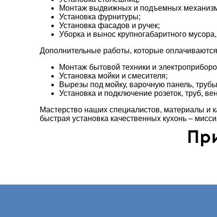
Монтаж выдвижных и подъемных механизм
Установка фурнитуры;
Установка фасадов и ручек;
Уборка и вынос крупногабаритного мусора
Дополнительные работы, которые оплачиваются
Монтаж бытовой техники и электроприборо
Установка мойки и смесителя;
Вырезы под мойку, варочную панель, трубы
Установка и подключение розеток, труб, вен
Мастерство наших специалистов, материалы и к
быстрая установка качественных кухонь – мисс
Пр