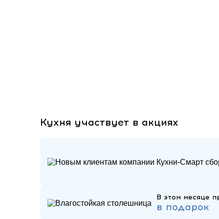
Кухня участвует в акциях
В этом месяце п
в подарок