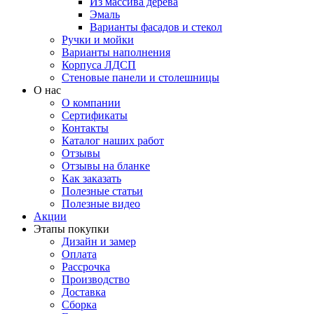
Из массива дерева
Эмаль
Варианты фасадов и стекол
Ручки и мойки
Варианты наполнения
Корпуса ЛДСП
Стеновые панели и столешницы
О нас
О компании
Сертификаты
Контакты
Каталог наших работ
Отзывы
Отзывы на бланке
Как заказать
Полезные статьи
Полезные видео
Акции
Этапы покупки
Дизайн и замер
Оплата
Рассрочка
Производство
Доставка
Сборка