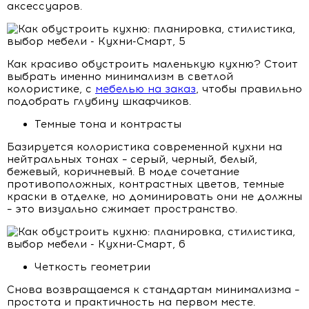
аксессуаров.
Как красиво обустроить маленькую кухню? Стоит
выбрать именно минимализм в светлой
колористике, с
мебелью на заказ
, чтобы правильно
подобрать глубину шкафчиков.
Темные тона и контрасты
Базируется колористика современной кухни на
нейтральных тонах – серый, черный, белый,
бежевый, коричневый. В моде сочетание
противоположных, контрастных цветов, темные
краски в отделке, но доминировать они не должны
– это визуально сжимает пространство.
Четкость геометрии
Снова возвращаемся к стандартам минимализма –
простота и практичность на первом месте.