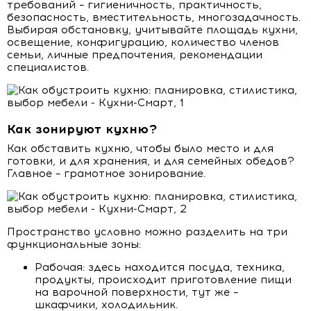
требований – гигиеничность, практичность,
безопасность, вместительность, многозадачность.
Выбирая обстановку, учитывайте площадь кухни,
освещение, конфигурацию, количество членов
семьи, личные предпочтения, рекомендации
специалистов.
Как зонируют кухню?
Как обставить кухню, чтобы было место и для
готовки, и для хранения, и для семейных обедов?
Главное – грамотное зонирование.
Пространство условно можно разделить на три
функциональные зоны:
Рабочая: здесь находится посуда, техника,
продукты, происходит приготовление пищи
на варочной поверхности, тут же –
шкафчики, холодильник.