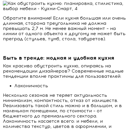
Обратите внимание! Если кухня большая или очень
длинная, сторона треугольника не должна
превышать 2,7 м. Не менее важный момент – на
линии от одного объекта к другому не может быть
преград (стульев, тумб, стола, табуретов).
Быть в тренде: модная и удобная кухня
Как красиво обустроить кухню, опираясь на
рекомендации дизайнеров? Современные модные
тенденции вполне практичны для пользователей:
Лаконичность
Несколько сезонов не теряет актуальность
минимализм, компактность, отказ от излишеств.
Реализовать такой стиль можно и в большом, и в
маленьком помещении, по стоимости – от
бюджетного до премиального сектора.
Лаконичность касается всего: и мебели, и
количества текстур, цветов в оформлении, и