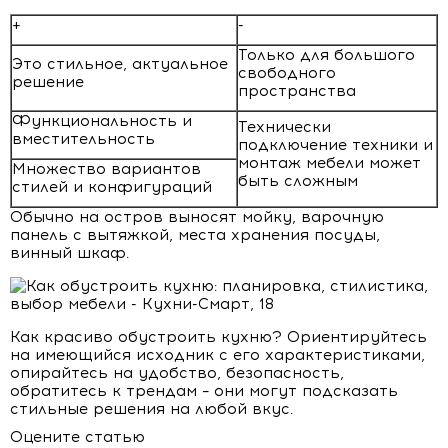
+
-
Только для большого
Это стильное, актуальное
свободного
решение
пространства
Функциональность и
Технически
вместительность
подключение техники и
монтаж мебели может
Множество вариантов
быть сложным
стилей и конфигураций
Обычно на остров выносят мойку, варочную
панель с вытяжкой, места хранения посуды,
винный шкаф.
Как красиво обустроить кухню? Ориентируйтесь
на имеющийся исходник с его характеристиками,
опирайтесь на удобство, безопасность,
обратитесь к трендам – они могут подсказать
стильные решения на любой вкус.
Оцените статью