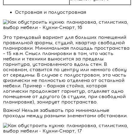
Островная и полуостровная
Это трендовый вариант для больших помещений
правильной формы, студий, квартир свободной
планировки. Минимальная площадь пространства
– 15 кв.м. Смысл планировки в том, что часть
мебели и техники выносится за пределы
гарнитура, установленного вдоль стен. В
основном, ставится по центру или немного сбоку
от середины. В случае с полуостровом, эта часть
физически не полностью отделена от остальной
мебели. Пример – барная стойка, которая
логически продолжает гарнитур, отделяет одно
помещение от другого (в студии, при свободной
планировке), зонирует пространство.
Важно! Нельзя забывать про минимальные
проходы между разными элементами обстановки.