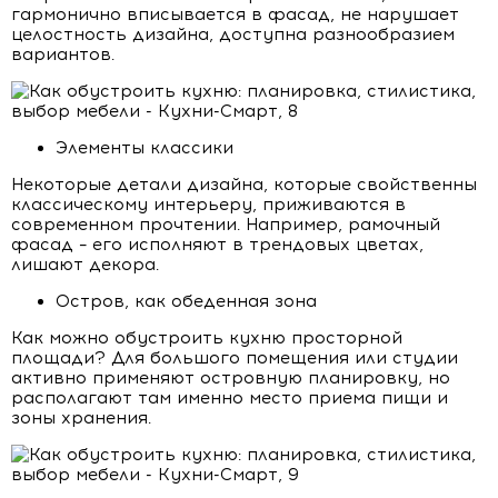
гармонично вписывается в фасад, не нарушает
целостность дизайна, доступна разнообразием
вариантов.
Элементы классики
Некоторые детали дизайна, которые свойственны
классическому интерьеру, приживаются в
современном прочтении. Например, рамочный
фасад – его исполняют в трендовых цветах,
лишают декора.
Остров, как обеденная зона
Как можно обустроить кухню просторной
площади? Для большого помещения или студии
активно применяют островную планировку, но
располагают там именно место приема пищи и
зоны хранения.