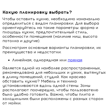
Какую планировку выбрать?
Чтобы оставить кухню, необходимо изначально
определиться с видом планировки. Для выбора
ориентируйтесь на такие параметры: форма и
площадь кухни, предпочтительный стиль,
особенности помещения (наличие ниш, высота
потолка и другие).
Рассмотрим основные варианты планировки, их
преимущества и недостатки:
Линейная, однорядная или
прямая
Является одной из наиболее распространенных,
рекомендована для небольших и узких, вытянутых
в длину помещений, студий. Как красиво
обставить кухню? Мебель и техника
устанавливаются вдоль одной стены. Зоны
располагают поочередно, чтобы пользователю
было удобно готовить. Важно, чтобы плита и
холодильник были расположены с разных сторон
от мойки.