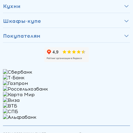
Кухни
Шкафы-купе
Покупателям