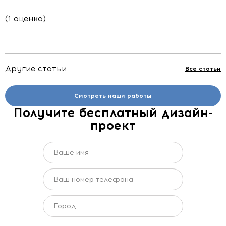
(1 оценка)
Другие статьи
Все статьи
Смотреть наши работы
Получите бесплатный дизайн-
проект