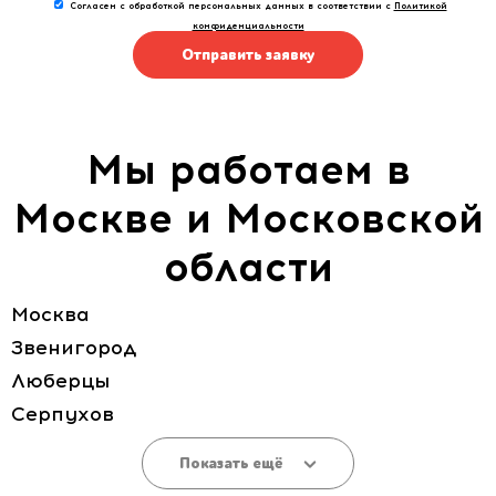
Согласен с обработкой персональных данных в соответствии с
Политикой
конфиденциальности
Отправить заявку
Мы работаем в
Москве и Московской
области
Москва
Звенигород
Люберцы
Серпухов
Показать ещё