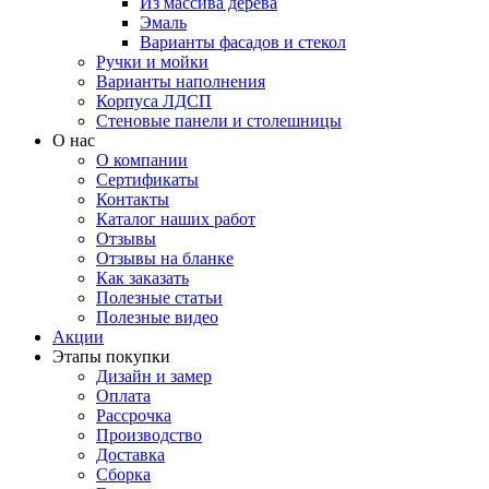
Из массива дерева
Эмаль
Варианты фасадов и стекол
Ручки и мойки
Варианты наполнения
Корпуса ЛДСП
Стеновые панели и столешницы
О нас
О компании
Сертификаты
Контакты
Каталог наших работ
Отзывы
Отзывы на бланке
Как заказать
Полезные статьи
Полезные видео
Акции
Этапы покупки
Дизайн и замер
Оплата
Рассрочка
Производство
Доставка
Сборка