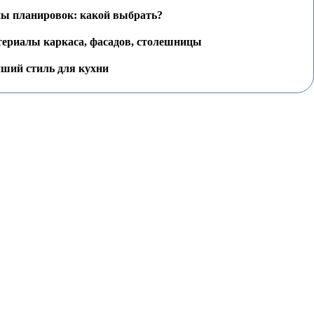
ы планировок: какой выбрать?
ериалы каркаса, фасадов, столешницы
ший стиль для кухни