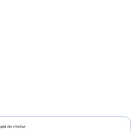
ция по статье