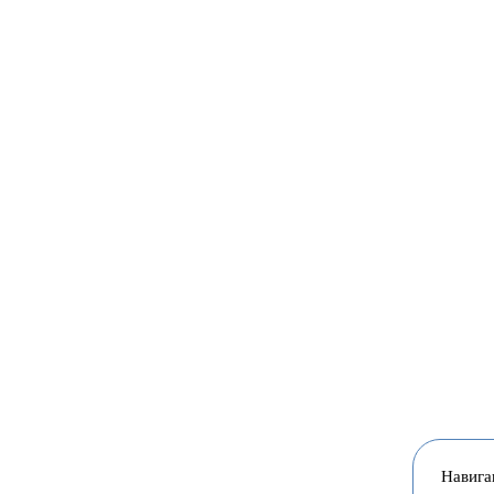
Навига