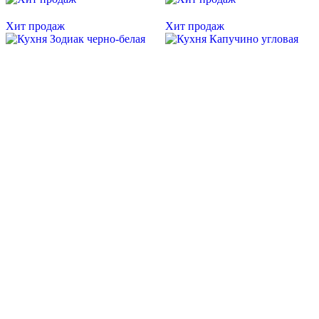
Хит продаж
Хит продаж