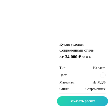
Кухня угловая
Современный стиль
от 34 000 ₽
за п.м.
Тип:
На заказ
Цвет:
Материал:
Из МДФ
Стиль:
Современные
Заказать расчет