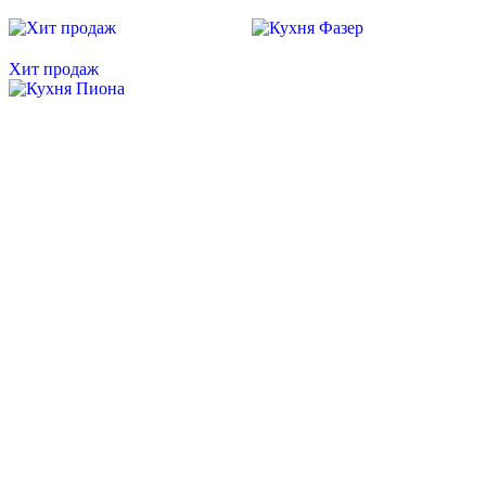
Скидка месяца
Скидка месяца
Хит продаж