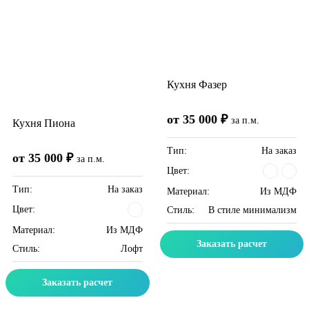
Кухня Фазер
от 35 000 ₽
за п.м.
Кухня Пиона
Тип:
На заказ
от 35 000 ₽
за п.м.
Цвет:
Тип:
На заказ
Материал:
Из МДФ
Цвет:
Стиль:
В стиле минимализм
Материал:
Из МДФ
Заказать расчет
Стиль:
Лофт
Заказать расчет