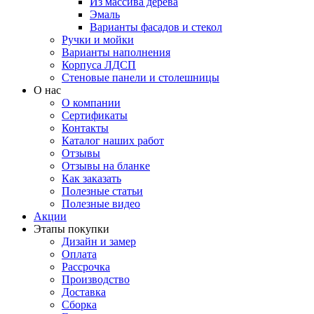
Из массива дерева
Эмаль
Варианты фасадов и стекол
Ручки и мойки
Варианты наполнения
Корпуса ЛДСП
Стеновые панели и столешницы
О нас
О компании
Сертификаты
Контакты
Каталог наших работ
Отзывы
Отзывы на бланке
Как заказать
Полезные статьи
Полезные видео
Акции
Этапы покупки
Дизайн и замер
Оплата
Рассрочка
Производство
Доставка
Сборка