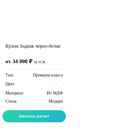
Кухня Зодиак черно-белая
от 34 000 ₽
за п.м.
Тип:
Премиум-класса
Цвет:
Материал:
Из МДФ
Стиль:
Модерн
Заказать расчет