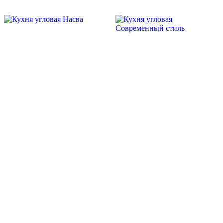
Скидка месяца
Скидка месяца