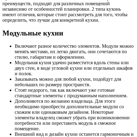
преимуществ, подходят для различных помещений
независимо от особенностей планировки. 2 типа кухонь
имеют отличия, которые стоит рассмотреть для того, чтобы
определить, что лучше для конкретной кухни.
Модульные кухни
Включают разное количество элементов. Модули можно
менять местами, их легко двигать, они сочетаются по
стилю, габаритам и оформлению.
Модульная кухня удачно разместится вдоль стены или
двух стен, в виде угловой кухни или отдельных шкафов
и полок.
Заказывать можно для любой кухни, подойдут для
небольших по размеру пространств.
Стоят недорого, так как включают уже готовые
стандартные элементы с продуманным наполнением.
Дополняются по желанию владельца. Для этого
необходимо приобрести дополнительные модули со
схожим или одинаковым дизайном. Некоторые
элементы владелец сможет убрать при возникновении
потребности или переставить модуль в смежное
помещение.
Внешний вид и дизайн кухни останется гармоничным и