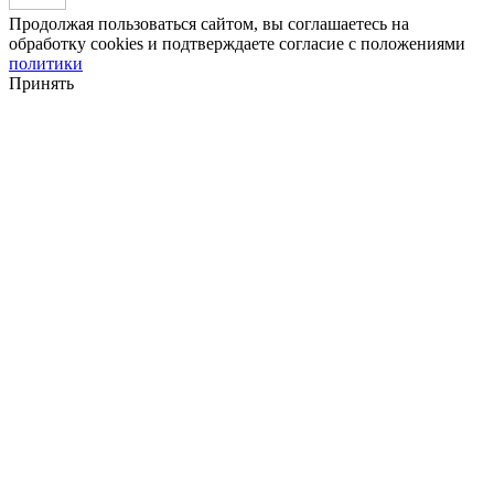
Продолжая пользоваться сайтом, вы соглашаетесь на
обработку cookies и подтверждаете согласие с положениями
политики
Принять