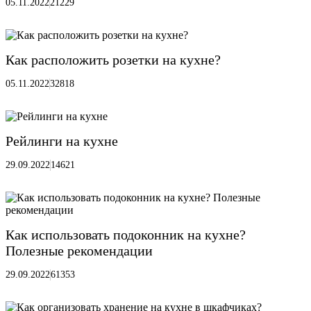
05.11.2022
21229
Как расположить розетки на кухне?
05.11.2022
32818
Рейлинги на кухне
29.09.2022
14621
Как использовать подоконник на кухне?
Полезные рекомендации
29.09.2022
61353