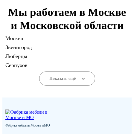
Мы работаем в Москве
и Московской области
Москва
Звенигород
Люберцы
Серпухов
Показать ещё
Фабрика мебели в Москве и МО