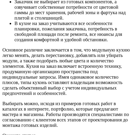
Заказчик не выбирает из готовых компонентов, а
озвучивает собственные потребности от цветовой
гаммы до мест хранения, рабочей зоны и фартука над
плитой и столешницей.
В кухне на заказ учитываются все особенности
планировки, пожелания заказчика, потребность в
свободной площади после ремонта, все нюансы для
создания комфортной и удобной обстановки.
Основное различие заключается в том, что модульную кухню
легко менять, делать перестановку, добавлять или убирать
модули, а также подобрать любые цвета и количество
элементов. Кухня на заказ включает встроенную технику,
продуманную организацию пространства под
индивидуальные запросы. Имея одинаковое количество
плюсов, типы кухонь оставляют владельцам возможность
сделать объективный выбор с учетом индивидуальных
предпочтений и особенностей.
Выбирать можно, исходя из примеров готовых работ в
каталогах в интернете, портфолио, которые предлагают
мастера и магазины. Работы производятся специалистами по
согласованию с клиентом всех этапов от проектирования до
монтажа готовых изделий.