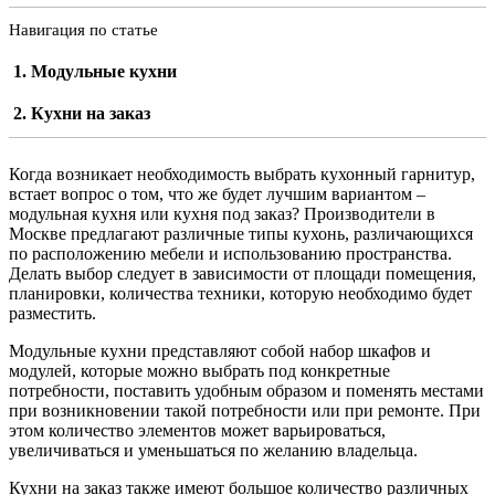
Навигация по статье
Модульные кухни
Кухни на заказ
Когда возникает необходимость выбрать кухонный гарнитур,
встает вопрос о том, что же будет лучшим вариантом –
модульная кухня или кухня под заказ? Производители в
Москве предлагают различные типы кухонь, различающихся
по расположению мебели и использованию пространства.
Делать выбор следует в зависимости от площади помещения,
планировки, количества техники, которую необходимо будет
разместить.
Модульные кухни представляют собой набор шкафов и
модулей, которые можно выбрать под конкретные
потребности, поставить удобным образом и поменять местами
при возникновении такой потребности или при ремонте. При
этом количество элементов может варьироваться,
увеличиваться и уменьшаться по желанию владельца.
Кухни на заказ также имеют большое количество различных