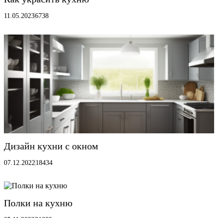
11.05.2023
6738
Дизайн кухни с окном
07.12.2022
18434
Полки на кухню