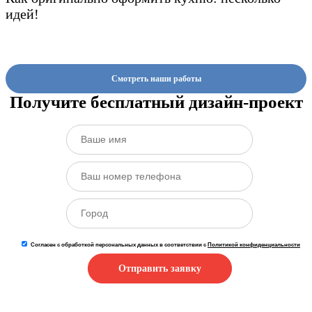
идей!
Смотреть наши работы
Получите бесплатный дизайн-проект
Согласен с обработкой персональных данных в соответствии с
Политикой конфиденциальности
Отправить заявку