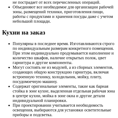
не пострадает от всех перечисленных операций.
Объединяют все необходимое для организации рабочей
зоны, размещений техники, приготовления пищи,
работы с продуктами и хранения посуды даже с учетом
небольшой площади.
Кухни на заказ
Популярны в последнее время. Изготавливаются строго
по индивидуальным размерам конкретного помещения.
При этом индивидуально продумывается наполнение и
количество шкафов, наличие открытых полок, цвет
гарнитура и другие компоненты.
Могут состоять не из модулей, а из сборных элементов,
создающих общую конструкцию гарнитура, включая
встроенную технику, холодильник, мойку, плиту,
посудомоечную машину.
Содержат оригинальные элементы, такие как барная
стойка в зоне кухне, выделенная отдельная рабочая зона
в центре кухни, мойка в зоне окна и другие детали
индивидуальной планировки.
При проектировании учитывается необходимость
освещения, выбираются для установки осветительные
приборы и подсветка.