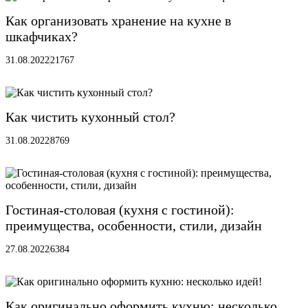
Как организовать хранение на кухне в
шкафчиках?
31.08.2022
21767
Как чистить кухонный стол?
31.08.2022
8769
Гостиная-столовая (кухня с гостиной):
преимущества, особенности, стили, дизайн
27.08.2022
6384
Как оригинально оформить кухню: несколько