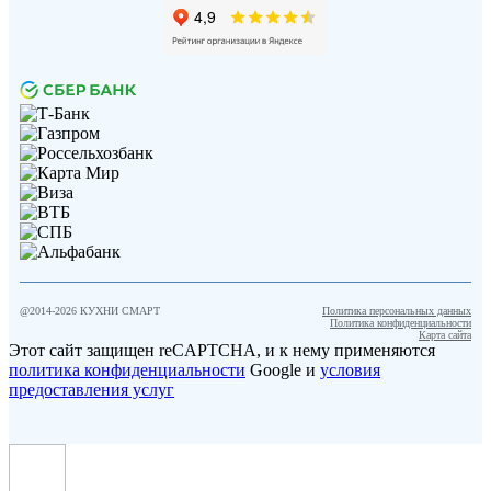
@2014-
2026
КУХНИ СМАРТ
Политика персональных данных
Политика конфиденциальности
Карта сайта
Этот сайт защищен reCAPTCHA, и к нему применяются
политика конфиденциальности
Google и
условия
предоставления услуг