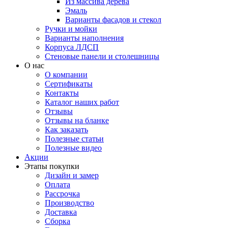
Из массива дерева
Эмаль
Варианты фасадов и стекол
Ручки и мойки
Варианты наполнения
Корпуса ЛДСП
Стеновые панели и столешницы
О нас
О компании
Сертификаты
Контакты
Каталог наших работ
Отзывы
Отзывы на бланке
Как заказать
Полезные статьи
Полезные видео
Акции
Этапы покупки
Дизайн и замер
Оплата
Рассрочка
Производство
Доставка
Сборка