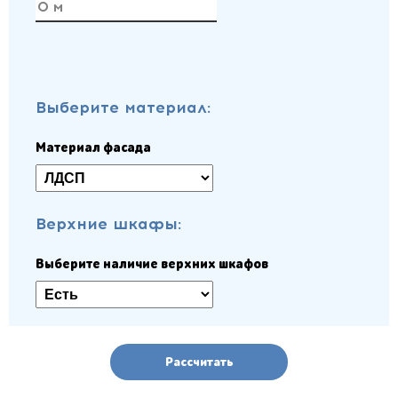
Выберите материал:
Материал фасада
Верхние шкафы:
Выберите наличие верхних шкафов
Рассчитать