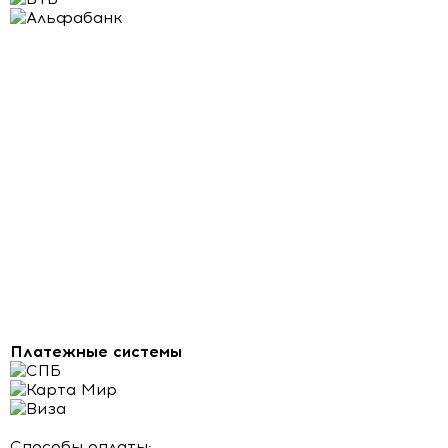
Платежные системы
Способы оплаты: