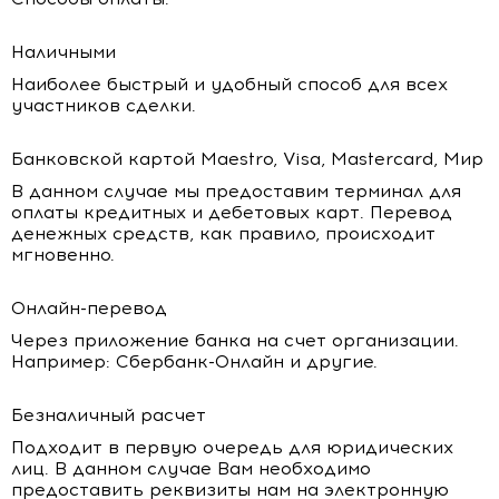
Наличными
Наиболее быстрый и удобный способ для всех
участников сделки.
Банковской картой Maestro, Visa, Mastercard, Мир
В данном случае мы предоставим терминал для
оплаты кредитных и дебетовых карт. Перевод
денежных средств, как правило, происходит
мгновенно.
Онлайн-перевод
Через приложение банка на счет организации.
Например: Сбербанк-Онлайн и другие.
Безналичный расчет
Подходит в первую очередь для юридических
лиц. В данном случае Вам необходимо
предоставить реквизиты нам на электронную