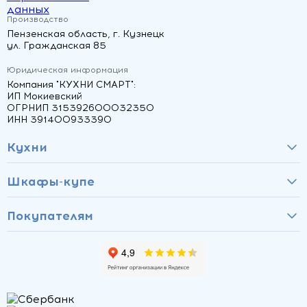
данных
Производство
Пензенская область, г. Кузнецк
ул. Гражданская 85
Юридическая информация
Компания "КУХНИ СМАРТ":
ИП Мокиевский
ОГРНИП 315392600032350
ИНН 391400933390
Кухни
Шкафы-купе
Покупателям