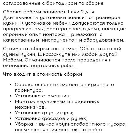
согласованные с бригадиром по сборке.
Сборка мебели занимает 1 или 2 дня.
Длительность установки зависит от размеров
кухни. К установке мебели допускаются только
профессионалы, мастера своего дела, имеющие
огромный опыт монтажа. Приезжают с
качественным инструментом и оборудованием.
Стоимость сборки составляет 10% от итоговой
суммы Кухни, Шкафа-купе или любой другой
Мебели. Оплачивается после проведения и
окончания монтажных работ.
Что входит в стоимость сборки
Сборка основных элементов кухонного
гарнитура;
Установка столешниц;
Монтаж выдвижных и подъемных
механизмов;
Установка фурнитуры;
Установка фасадов и ручек;
Уборка и вынос крупногабаритного мусора,
после окончания монтажных работ