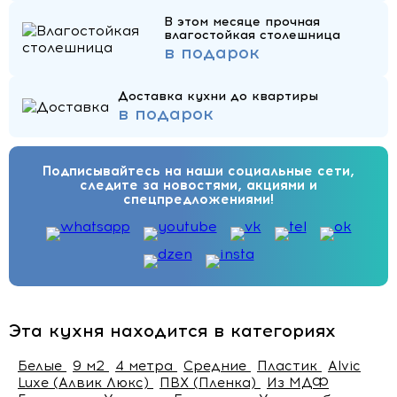
В этом месяце прочная
влагостойкая столешница
в подарок
Доставка кухни до квартиры
в подарок
Подписывайтесь на наши социальные сети,
следите за новостями, акциями и
спецпредложениями!
Эта кухня находится в категориях
Белые
9 м2
4 метра
Средние
Пластик
Alvic
Luxe (Алвик Люкс)
ПВХ (Пленка)
Из МДФ