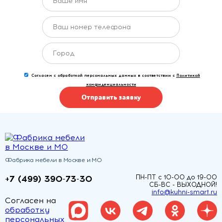
Согласен с обработкой персональных данных в соответствии с
Политикой
конфиденциальности
Отправить заявку
Фабрика мебели в Москве и МО
+7 (499) 390-73-30
ПН-ПТ с 10-00 до 19-00
СБ-ВС - ВЫХОДНОЙ!
info@kuhni-smart.ru
Согласен на
обработку
персональных