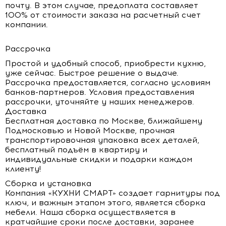
почту. В этом случае, предоплата составляет
100% от стоимости заказа на расчетный счет
компании.
Рассрочка
Простой и удобный способ, приобрести кухню,
уже сейчас. Быстрое решение о выдаче.
Рассрочка предоставляется, согласно условиям
банков-партнеров. Условия предоставления
рассрочки, уточняйте у наших менеджеров.
Доставка
Бесплатная доставка по Москве, ближайшему
Подмосковью и Новой Москве, прочная
транспортировочная упаковка всех деталей,
бесплатный подъём в квартиру и
индивидуальные скидки и подарки каждом
клиенту!
Сборка и установка
Компания «КУХНИ СМАРТ» создает гарнитуры под
ключ, и важным этапом этого, является сборка
мебели. Наша сборка осуществляется в
кратчайшие сроки после доставки, заранее