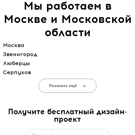
Мы работаем в
Москве и Московской
области
Москва
Звенигород
Люберцы
Серпухов
Показать ещё
Получите бесплатный дизайн-
проект