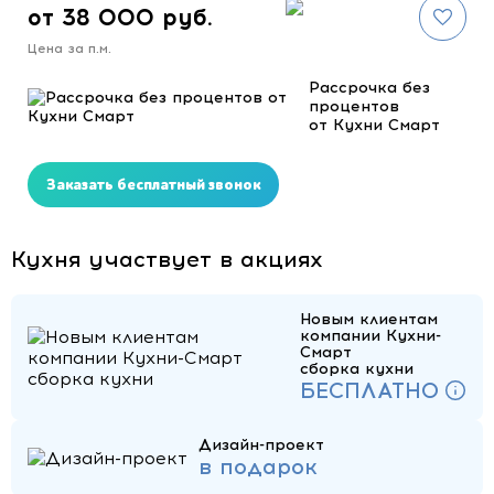
от 38 000 руб.
Цена за п.м.
Рассрочка без
процентов
от Кухни Смарт
Заказать бесплатный звонок
Кухня участвует в акциях
Новым клиентам
компании Кухни-
Смарт
сборка кухни
БЕСПЛАТНО
Дизайн-проект
в подарок