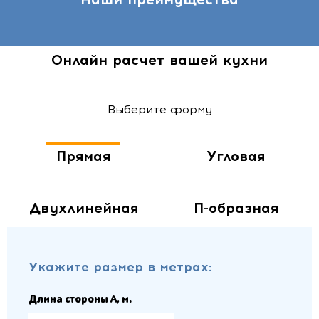
Онлайн расчет вашей кухни
Выберите форму
Прямая
Угловая
Двухлинейная
П-образная
Укажите размер в метрах:
Длина стороны A, м.