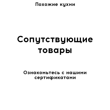
Похожие кухни
Сопутствующие
товары
Ознакомьтесь с нашими
сертификатами