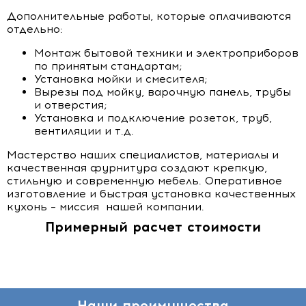
Дополнительные работы, которые оплачиваются
отдельно:
Монтаж бытовой техники и электроприборов
по принятым стандартам;
Установка мойки и смесителя;
Вырезы под мойку, варочную панель, трубы
и отверстия;
Установка и подключение розеток, труб,
вентиляции и т.д.
Мастерство наших специалистов, материалы и
качественная фурнитура создают крепкую,
стильную и современную мебель. Оперативное
изготовление и быстрая установка качественных
кухонь – миссия нашей компании.
Примерный расчет стоимости
Наши преимущества