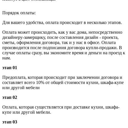
Порядок оплаты:
Для вашего удобства, оплата происходит в несколько этапов.
Оплата может происходить, как у вас дома, непосредственно
дизайнеру-замерщику, после составления дизайн - проекта,
сметы, оформления договора, так и у нас в офисе. Оплата
производится после подписания договора купли-продажи. В
случае оплаты сразу, вы экономите время и деньги на проезд к
нам.
этап 01
Предоплата, которая происходит при заключении договора и
составляет всего 10% от общей стоимости кухни, шкафа-купе
или другой мебели
этап 02
Оплата, которая существляется при доставке кухни, шкафа-
купе или другой мебели.
этап 03