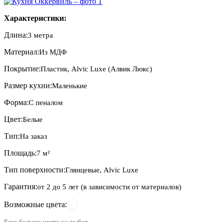
Характеристики:
Длина:
3 метра
Материал:
Из МДФ
Покрытие:
Пластик, Alvic Luxe (Алвик Люкс)
Размер кухни:
Маленькие
Форма:
С пеналом
Цвет:
Белые
Тип:
На заказ
Площадь:
7 м²
Тип поверхности:
Глянцевые, Alvic Luxe
Гарантия:
от 2 до 5 лет (в зависимости от материалов)
Возможные цвета: