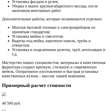
Установка фасадов и ручек;
Уборка и вынос крупногабаритного мусора, после
окончания монтажных работ
Дополнительные работы, которые оплачиваются отдельно:
Монтаж бытовой техники и электроприборов по
принятым стандартам;
Установка мойки и смесителя;
Вырезы под мойку, варочную панель, трубы и
отверстия;
Установка и подключение розеток, труб, вентиляции и
т.д.
Мастерство наших специалистов, материалы и качественная
фурнитура создают крепкую, стильную и современную
мебель. Оперативное изготовление и быстрая установка
качественных кухонь – миссия нашей компании.
Примерный расчет стоимости
40 500 руб.