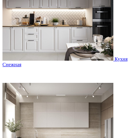
Кухня
Снежная