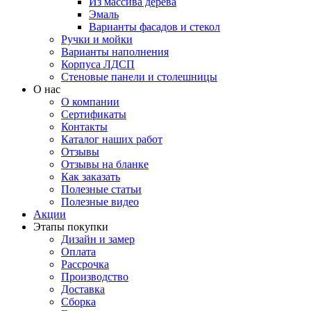
Из массива дерева
Эмаль
Варианты фасадов и стекол
Ручки и мойки
Варианты наполнения
Корпуса ЛДСП
Стеновые панели и столешницы
О нас
О компании
Сертификаты
Контакты
Каталог наших работ
Отзывы
Отзывы на бланке
Как заказать
Полезные статьи
Полезные видео
Акции
Этапы покупки
Дизайн и замер
Оплата
Рассрочка
Производство
Доставка
Сборка