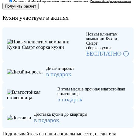
Согласен с обработкой персональных данных в соответствии с
Политикой конфиденциальности
Кухня участвует в акциях
Новым клиентам
компании Кухни-
Смарт
сборка кухни
БЕСПЛАТНО
Дизайн-проект
в подарок
В этом месяце прочная влагостойкая
столешница
в подарок
Доставка кухни до квартиры
в подарок
Подписывайтесь на наши социальные сети, следите за