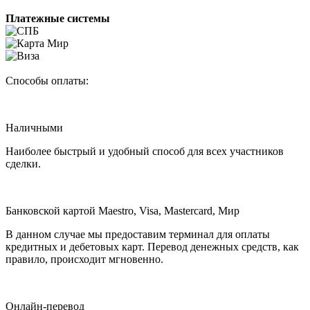
Платежные системы
Способы оплаты:
Наличными
Наиболее быстрый и удобный способ для всех участников
сделки.
Банковской картой Maestro, Visa, Mastercard, Мир
В данном случае мы предоставим терминал для оплаты
кредитных и дебетовых карт. Перевод денежных средств, как
правило, происходит мгновенно.
Онлайн-перевод