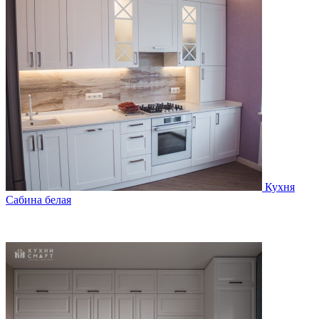
Кухня
Сабина белая