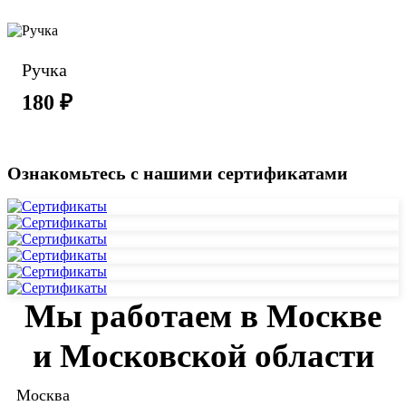
Ручка
180 ₽
Ознакомьтесь с нашими сертификатами
Мы работаем в Москве
и Московской области
Москва