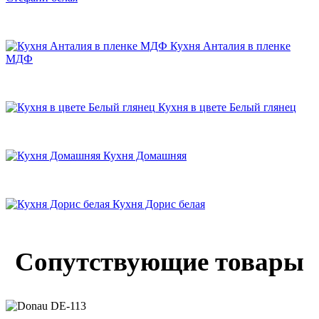
Кухня Анталия в пленке
МДФ
Кухня в цвете Белый глянец
Кухня Домашняя
Кухня Дорис белая
Сопутствующие товары