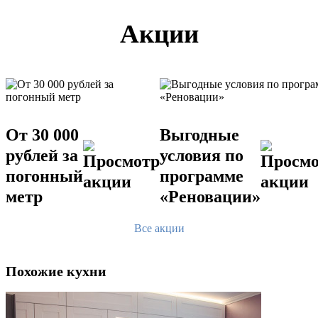
Акции
От 30 000
Выгодные
рублей за
условия по
погонный
программе
метр
«Реновации»
Все акции
Похожие кухни