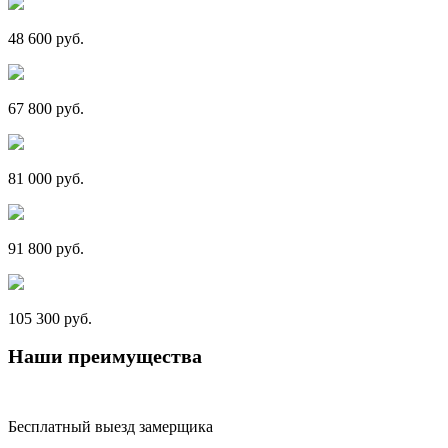
48 600 руб.
67 800 руб.
81 000 руб.
91 800 руб.
105 300 руб.
Наши преимущества
Бесплатный выезд замерщика