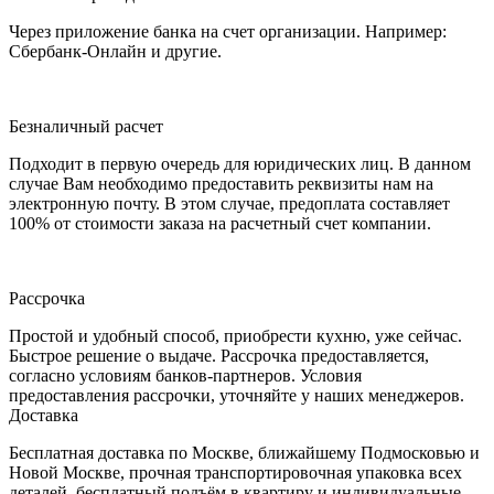
Через приложение банка на счет организации. Например:
Сбербанк-Онлайн и другие.
Безналичный расчет
Подходит в первую очередь для юридических лиц. В данном
случае Вам необходимо предоставить реквизиты нам на
электронную почту. В этом случае, предоплата составляет
100% от стоимости заказа на расчетный счет компании.
Рассрочка
Простой и удобный способ, приобрести кухню, уже сейчас.
Быстрое решение о выдаче. Рассрочка предоставляется,
согласно условиям банков-партнеров. Условия
предоставления рассрочки, уточняйте у наших менеджеров.
Доставка
Бесплатная доставка по Москве, ближайшему Подмосковью и
Новой Москве, прочная транспортировочная упаковка всех
деталей, бесплатный подъём в квартиру и индивидуальные