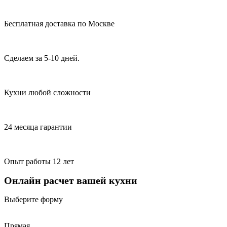
Бесплатная доставка по Москве
Сделаем за 5-10 дней.
Кухни любой сложности
24 месяца гарантии
Опыт работы 12 лет
Онлайн расчет вашей кухни
Выберите форму
Прямая