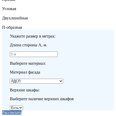
Угловая
Двухлинейная
П-образная
Укажите размер в метрах:
Длина стороны A, м.
Выберите материал:
Материал фасада
Верхние шкафы:
Выберите наличие верхних шкафов
Рассчитать