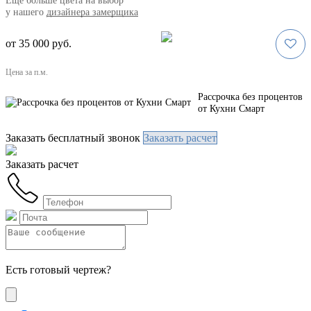
Eще больше цвета на выбор
у нашего
дизайнера замерщика
от 35 000 руб.
Цена за п.м.
Рассрочка без процентов
от Кухни Смарт
Заказать бесплатный звонок
Заказать расчет
Заказать расчет
Есть готовый чертеж?