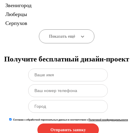
Звенигород
Люберцы
Серпухов
Показать ещё
Получите бесплатный дизайн-проект
Согласен с обработкой персональных данных в соответствии с
Политикой конфиденциальности
Отправить заявку