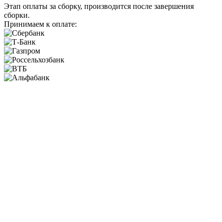
Этап оплаты за сборку, производится после завершения
сборки.
Принимаем к оплате: