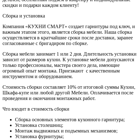
скидки и подарки каждом клиенту!
Сборка и установка
Компания «КУХНИ СМАРТ» создает гарнитуры под ключ, и
важным этапом этого, является сборка мебели. Наша сборка
осуществляется в кратчайшие сроки после доставки, заранее
согласованные с бригадиром по сборке.
Сборка мебели занимает 1 или 2 дня. Длительность установки
зависит от размеров кухни. К установке мебели допускаются
только профессионалы, мастера своего дела, имеющие
огромный опыт монтажа. Приезжают с качественным
инструментом и оборудованием.
Стоимость сборки составляет 10% от итоговой суммы Кухни,
Шкафа-купе или любой другой Мебели. Оплачивается после
проведения и окончания монтажных работ.
Что входит в стоимость сборки
Сборка основных элементов кухонного гарнитура;
Установка столешниц;
Монтаж выдвижных и подъемных механизмов;
Установка фурнитуры;