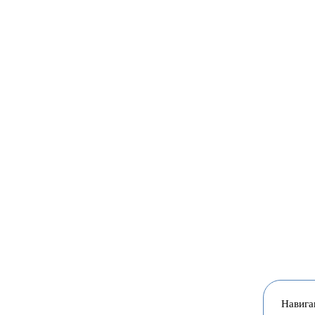
Навига