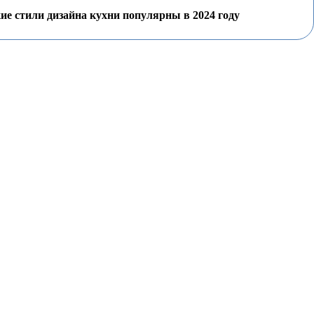
ие стили дизайна кухни популярны в 2024 году