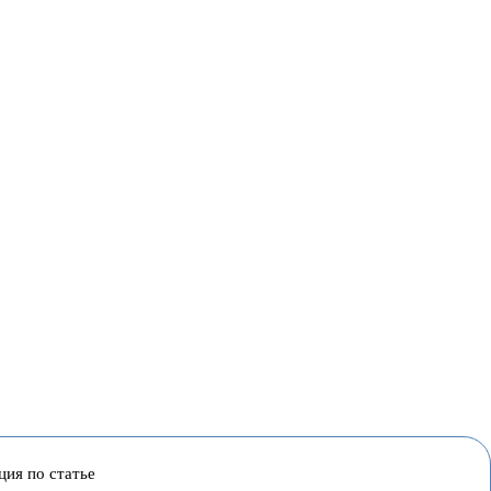
ция по статье