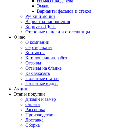
Из массива дерева
Эмаль
Варианты фасадов и стекол
Ручки и мойки
Варианты наполнения
Корпуса ЛДСП
Стеновые панели и столешницы
О нас
О компании
Сертификаты
Контакты
Каталог наших работ
Отзывы
Отзывы на бланке
Как заказать
Полезные статьи
Полезные видео
Акции
Этапы покупки
Дизайн и замер
Оплата
Рассрочка
Производство
Доставка
Сборка